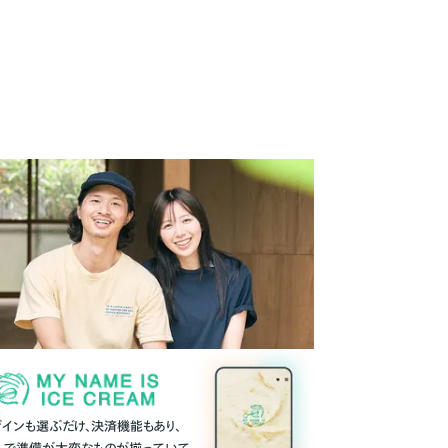
ザインも選ぶだけ、決済機能もあり、