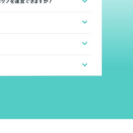
ョップを運営できますか？