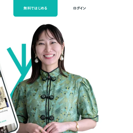
無料ではじめる
ログイン