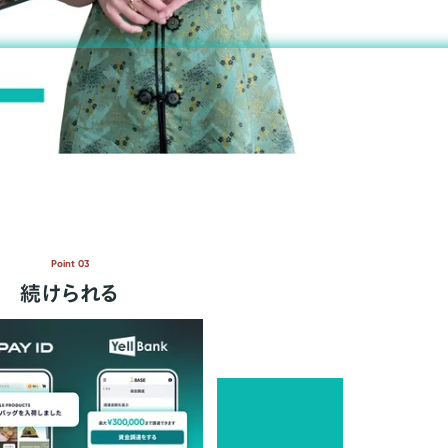
Point 03
続けられる