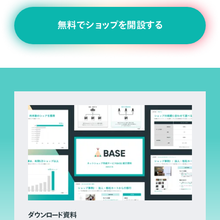
無料でショップを開設する
ダウンロード資料