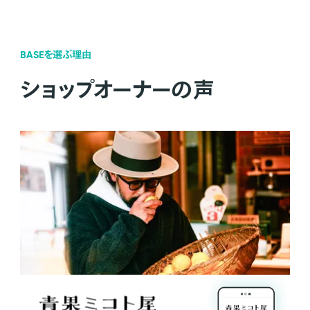
BASEを選ぶ理由
ショップオーナーの声