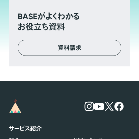
BASE
がよくわかる
お役立ち資料
資料請求
サービス紹介