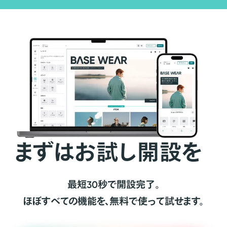
まずはお試し開設を
最短30秒で開設完了。
ほぼすべての機能を、無料で使って試せます。