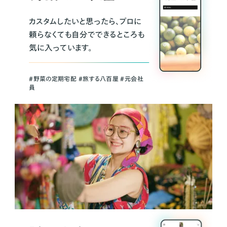
カスタムしたいと思ったら、プロに
頼らなくても自分でできるところも
気に入っています。
＃野菜の定期宅配 ＃旅する八百屋 ＃元会社
員