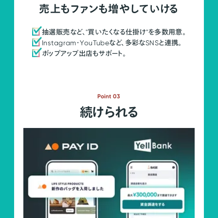
売上もファンも増やしていける
抽選販売など、"買いたくなる仕掛け"を多数用意。
Instagram・YouTubeなど、多彩なSNSと連携。
ポップアップ出店もサポート。
Point 03
続けられる