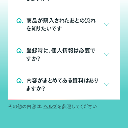
Q.
商品が購入されたあとの流れ
を知りたいです
Q.
登録時に、個人情報は必要で
すか？
Q.
内容がまとめてある資料はあり
ますか？
ヘルプ
その他の内容は、
を参照してください