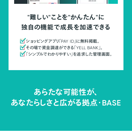
"難しい"ことを"かんたん"に
独自の機能で成長を加速できる
ショッピングアプリ「PAY ID」に無料掲載。
その場で資金調達ができる「YELL BANK」。
「シンプルでわかりやすい」を追求した管理画面。
あらたな可能性が、
あなたらしさと広がる拠点・
BASE