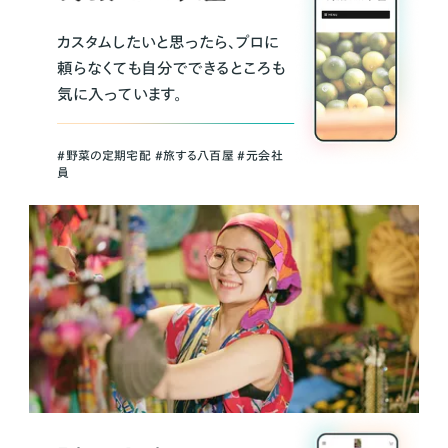
カスタムしたいと思ったら、プロに
頼らなくても自分でできるところも
気に入っています。
＃野菜の定期宅配 ＃旅する八百屋 ＃元会社
員