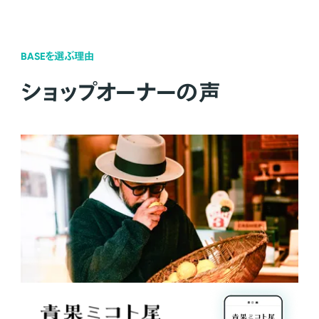
BASEを選ぶ理由
ショップオーナーの声