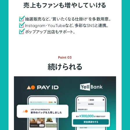
売上もファンも増やしていける
抽選販売など、"買いたくなる仕掛け"を多数用意。
Instagram・YouTubeなど、多彩なSNSと連携。
ポップアップ出店もサポート。
Point 03
続けられる