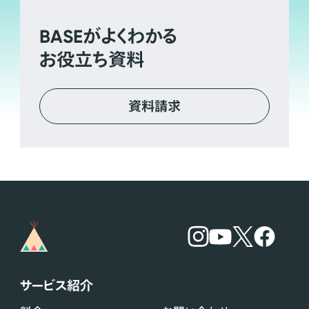
BASE
がよくわかる
お役立ち資料
資料請求
サービス紹介