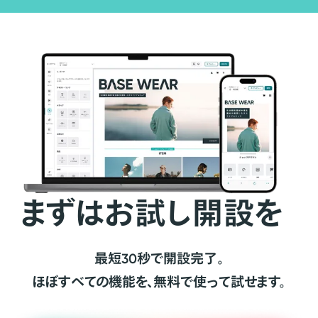
まずはお試し開設を
最短30秒で開設完了。
ほぼすべての機能を、無料で使って試せます。