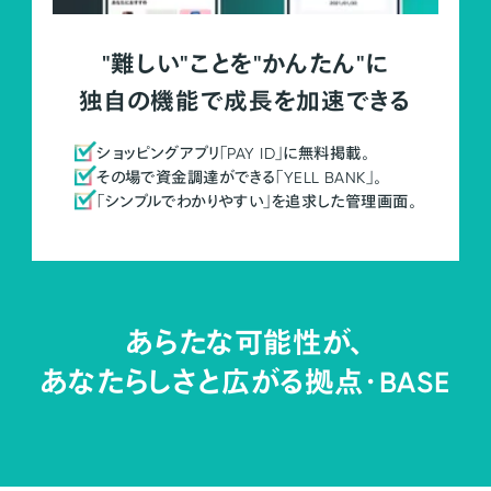
"難しい"ことを"かんたん"に
独自の機能で成長を加速できる
ショッピングアプリ「PAY ID」に無料掲載。
その場で資金調達ができる「YELL BANK」。
「シンプルでわかりやすい」を追求した管理画面。
あらたな可能性が、
あなたらしさと広がる拠点・
BASE