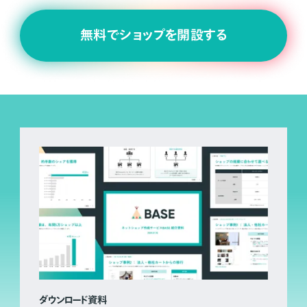
無料でショップを開設する
ダウンロード資料