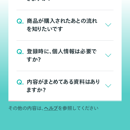
Q.
商品が購入されたあとの流れ
を知りたいです
Q.
登録時に、個人情報は必要で
すか？
Q.
内容がまとめてある資料はあり
ますか？
ヘルプ
その他の内容は、
を参照してください