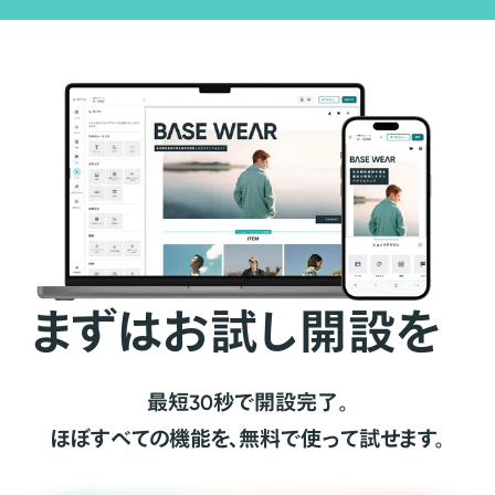
まずはお試し開設を
最短30秒で開設完了。
ほぼすべての機能を、無料で使って試せます。