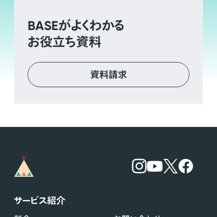
BASE
がよくわかる
お役立ち資料
資料請求
サービス紹介