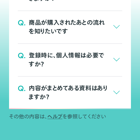
Q.
商品が購入されたあとの流れ
を知りたいです
Q.
登録時に、個人情報は必要で
すか？
Q.
内容がまとめてある資料はあり
ますか？
ヘルプ
その他の内容は、
を参照してください