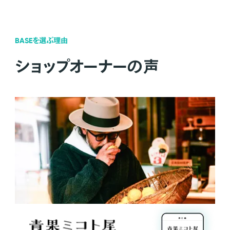
BASEを選ぶ理由
ショップオーナーの声