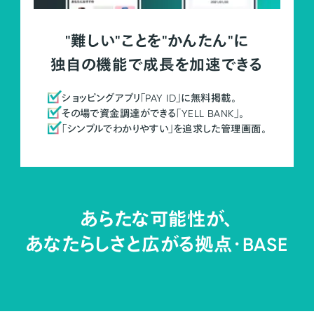
"難しい"ことを"かんたん"に
独自の機能で成長を加速できる
ショッピングアプリ「PAY ID」に無料掲載。
その場で資金調達ができる「YELL BANK」。
「シンプルでわかりやすい」を追求した管理画面。
あらたな可能性が、
あなたらしさと広がる拠点・
BASE