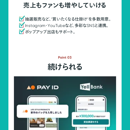
売上もファンも増やしていける
抽選販売など、"買いたくなる仕掛け"を多数用意。
Instagram・YouTubeなど、多彩なSNSと連携。
ポップアップ出店もサポート。
Point 03
続けられる