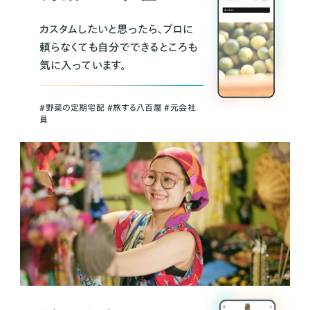
カスタムしたいと思ったら、プロに
頼らなくても自分でできるところも
気に入っています。
＃野菜の定期宅配 ＃旅する八百屋 ＃元会社
員