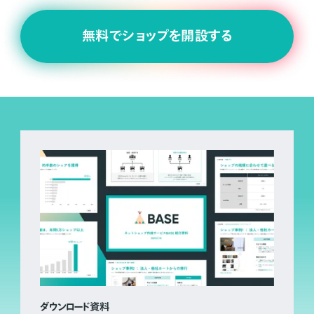
無料でショップを開設する
ダウンロード資料