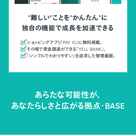
"難しい"ことを"かんたん"に
独自の機能で成長を加速できる
ショッピングアプリ「PAY ID」に無料掲載。
その場で資金調達ができる「YELL BANK」。
「シンプルでわかりやすい」を追求した管理画面。
あらたな可能性が、
あなたらしさと広がる拠点・
BASE