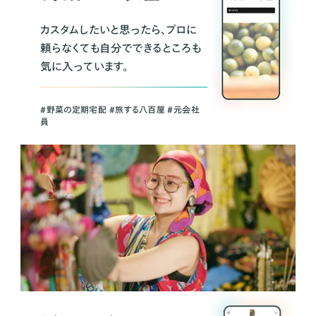
カスタムしたいと思ったら、プロに
頼らなくても自分でできるところも
気に入っています。
＃野菜の定期宅配 ＃旅する八百屋 ＃元会社
員