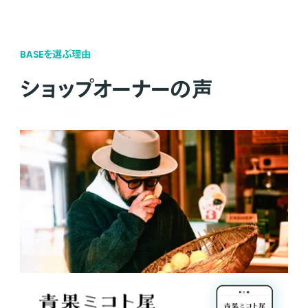
BASEを選ぶ理由
ショップオーナーの声