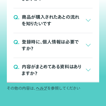
Q.
商品が購入されたあとの流れ
を知りたいです
Q.
登録時に、個人情報は必要で
すか？
Q.
内容がまとめてある資料はあり
ますか？
ヘルプ
その他の内容は、
を参照してください