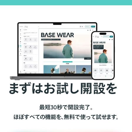
まずはお試し開設を
最短30秒で開設完了。
ほぼすべての機能を、無料で使って試せます。