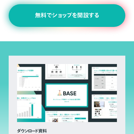
無料でショップを開設する
ダウンロード資料