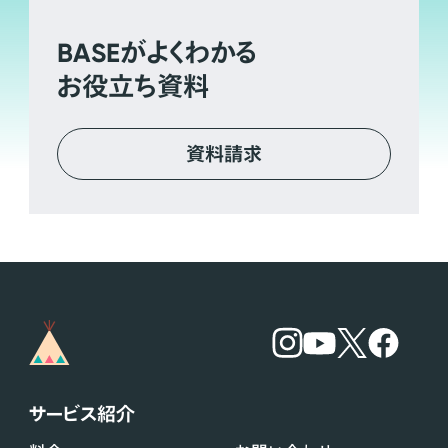
BASE
がよくわかる
お役立ち資料
資料請求
サービス紹介