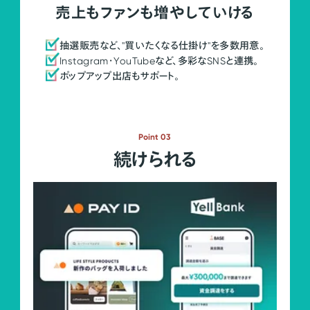
売上もファンも増やしていける
抽選販売など、"買いたくなる仕掛け"を多数用意。
Instagram・YouTubeなど、多彩なSNSと連携。
ポップアップ出店もサポート。
Point 03
続けられる