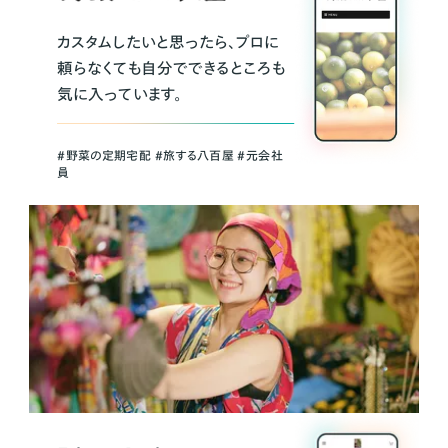
カスタムしたいと思ったら、プロに
頼らなくても自分でできるところも
気に入っています。
＃野菜の定期宅配 ＃旅する八百屋 ＃元会社
員