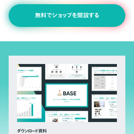
無料でショップを開設する
ダウンロード資料