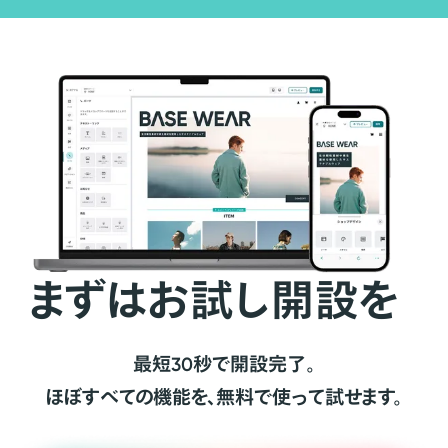
まずはお試し開設を
最短30秒で開設完了。
ほぼすべての機能を、無料で使って試せます。