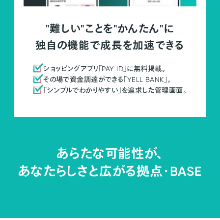
"難しい"ことを"かんたん"に
独自の機能で成長を加速できる
ショッピングアプリ「PAY ID」に無料掲載。
その場で資金調達ができる「YELL BANK」。
「シンプルでわかりやすい」を追求した管理画面。
あらたな可能性が、
あなたらしさと広がる拠点・
BASE