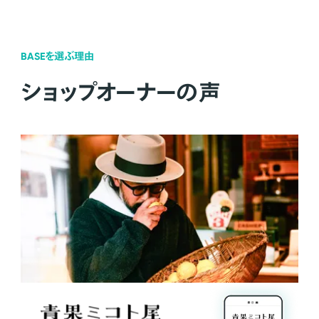
BASEを選ぶ理由
ショップオーナーの声