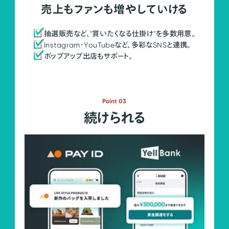
売上もファンも増やしていける
抽選販売など、"買いたくなる仕掛け"を多数用意。
Instagram・YouTubeなど、多彩なSNSと連携。
ポップアップ出店もサポート。
Point 03
続けられる