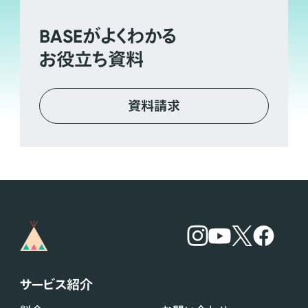
BASE
がよくわかる
お役立ち資料
資料請求
サービス紹介