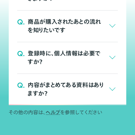
Q.
商品が購入されたあとの流れ
を知りたいです
Q.
登録時に、個人情報は必要で
すか？
Q.
内容がまとめてある資料はあり
ますか？
ヘルプ
その他の内容は、
を参照してください