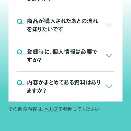
Q.
商品が購入されたあとの流れ
を知りたいです
Q.
登録時に、個人情報は必要で
すか？
Q.
内容がまとめてある資料はあり
ますか？
ヘルプ
その他の内容は、
を参照してください