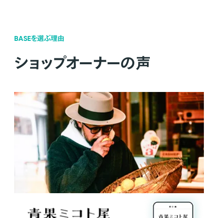
BASEを選ぶ理由
ショップオーナーの声