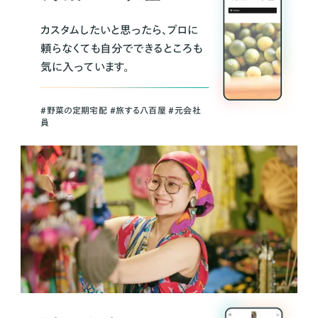
カスタムしたいと思ったら、プロに
頼らなくても自分でできるところも
気に入っています。
＃野菜の定期宅配 ＃旅する八百屋 ＃元会社
員