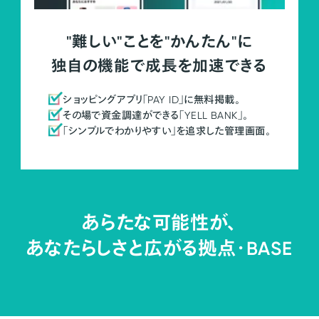
"難しい"ことを"かんたん"に
独自の機能で成長を加速できる
ショッピングアプリ「PAY ID」に無料掲載。
その場で資金調達ができる「YELL BANK」。
「シンプルでわかりやすい」を追求した管理画面。
あらたな可能性が、
あなたらしさと広がる拠点・
BASE