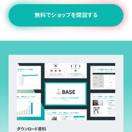
無料でショップを開設する
ダウンロード資料