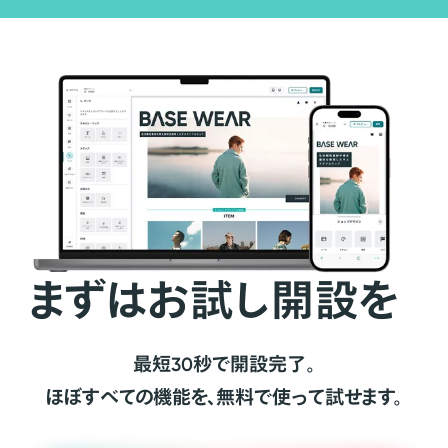
まずはお試し開設を
最短30秒で開設完了。
ほぼすべての機能を、無料で使って試せます。