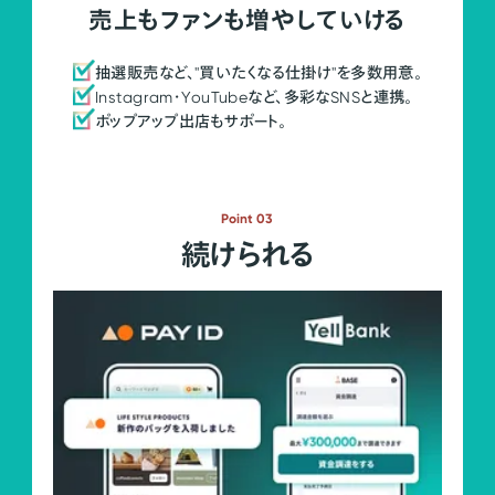
売上もファンも増やしていける
抽選販売など、"買いたくなる仕掛け"を多数用意。
Instagram・YouTubeなど、多彩なSNSと連携。
ポップアップ出店もサポート。
Point 03
続けられる