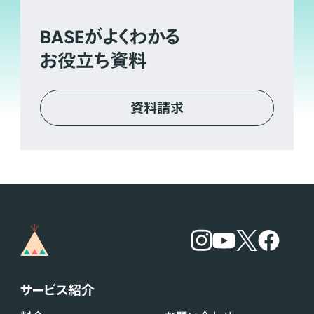
BASE
がよくわかる
お役立ち資料
資料請求
サービス紹介