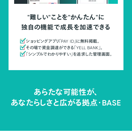
"難しい"ことを"かんたん"に
独自の機能で成長を加速できる
ショッピングアプリ「PAY ID」に無料掲載。
その場で資金調達ができる「YELL BANK」。
「シンプルでわかりやすい」を追求した管理画面。
あらたな可能性が、
あなたらしさと広がる拠点・
BASE