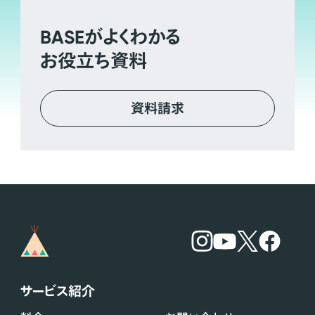
BASE
がよくわかる
お役立ち資料
資料請求
サービス紹介