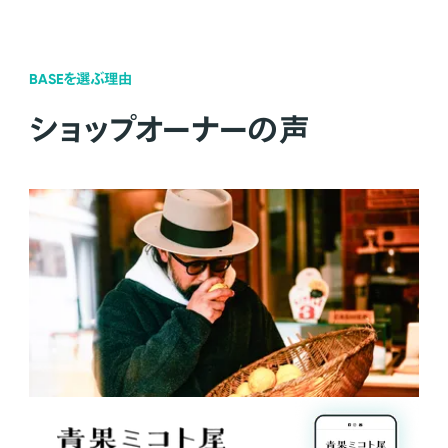
BASEを選ぶ理由
ショップオーナーの声