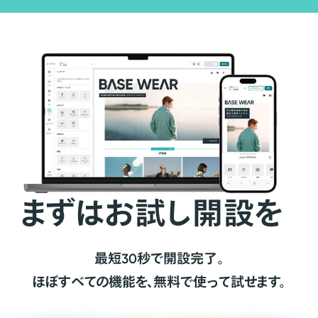
まずはお試し開設を
最短30秒で開設完了。
ほぼすべての機能を、無料で使って試せます。