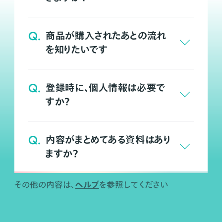
Q.
商品が購入されたあとの流れ
を知りたいです
Q.
登録時に、個人情報は必要で
すか？
Q.
内容がまとめてある資料はあり
ますか？
ヘルプ
その他の内容は、
を参照してください