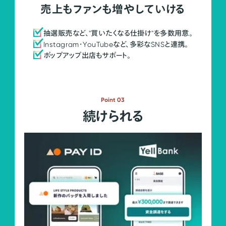
売上もファンも増やしていける
抽選販売など、"買いたくなる仕掛け"を多数用意。
Instagram・YouTubeなど、多彩なSNSと連携。
ポップアップ出店もサポート。
Point 03
続けられる