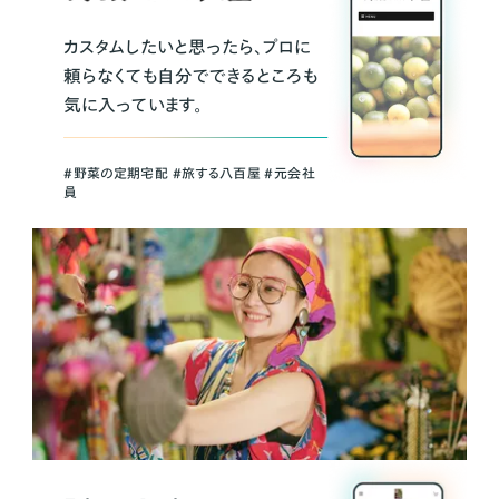
カスタムしたいと思ったら、プロに
頼らなくても自分でできるところも
気に入っています。
＃野菜の定期宅配 ＃旅する八百屋 ＃元会社
員