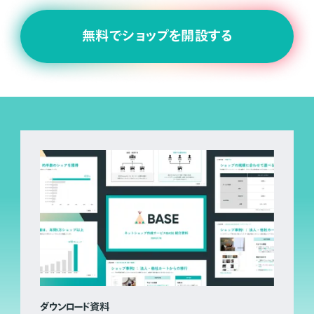
無料でショップを開設する
ダウンロード資料