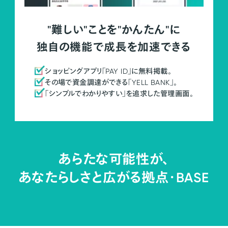
"難しい"ことを"かんたん"に
独自の機能で成長を加速できる
ショッピングアプリ「PAY ID」に無料掲載。
その場で資金調達ができる「YELL BANK」。
「シンプルでわかりやすい」を追求した管理画面。
あらたな可能性が、
あなたらしさと広がる拠点・
BASE