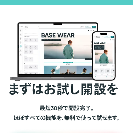
まずはお試し開設を
最短30秒で開設完了。
ほぼすべての機能を、無料で使って試せます。