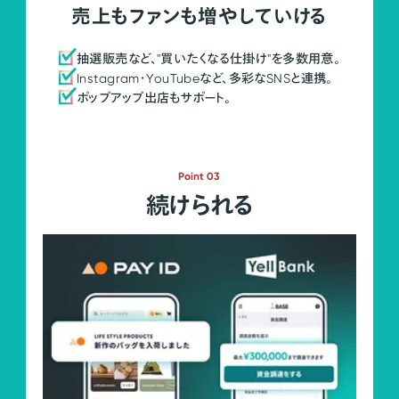
売上もファンも増やしていける
抽選販売など、"買いたくなる仕掛け"を多数用意。
Instagram・YouTubeなど、多彩なSNSと連携。
ポップアップ出店もサポート。
Point 03
続けられる