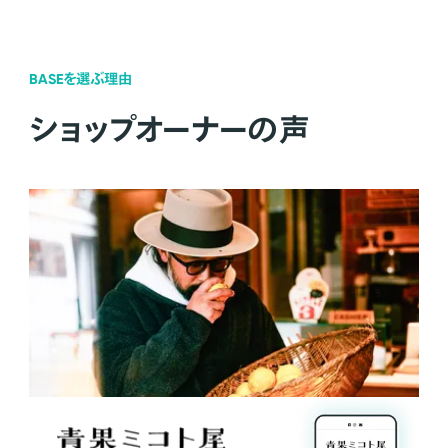
BASEを選ぶ理由
ショップオーナーの声