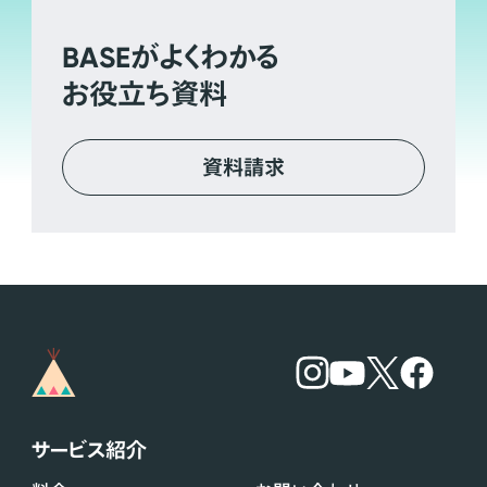
BASE
がよくわかる
お役立ち資料
資料請求
サービス紹介