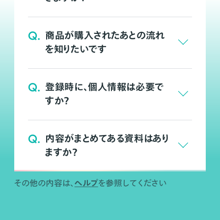
Q.
商品が購入されたあとの流れ
を知りたいです
Q.
登録時に、個人情報は必要で
すか？
Q.
内容がまとめてある資料はあり
ますか？
ヘルプ
その他の内容は、
を参照してください