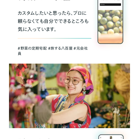
カスタムしたいと思ったら、プロに
頼らなくても自分でできるところも
気に入っています。
＃野菜の定期宅配 ＃旅する八百屋 ＃元会社
員