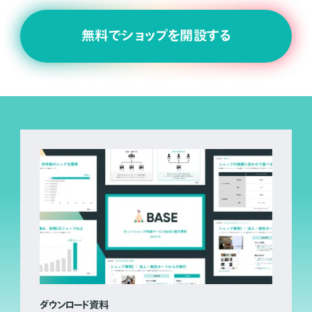
無料でショップを開設する
ダウンロード資料