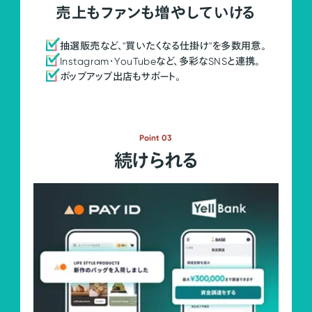
売上もファンも増やしていける
抽選販売など、"買いたくなる仕掛け"を多数用意。
Instagram・YouTubeなど、多彩なSNSと連携。
ポップアップ出店もサポート。
Point 03
続けられる