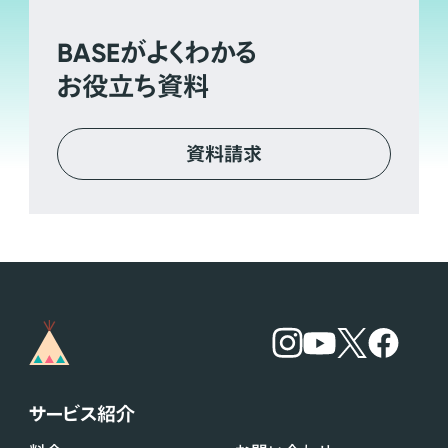
BASE
がよくわかる
お役立ち資料
資料請求
サービス紹介