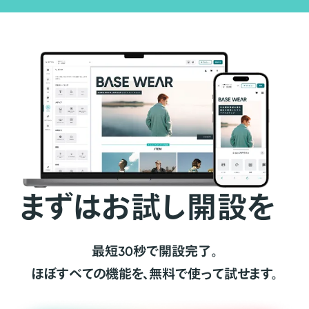
まずはお試し開設を
最短30秒で開設完了。
ほぼすべての機能を、無料で使って試せます。