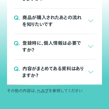
Q.
商品が購入されたあとの流れ
を知りたいです
Q.
登録時に、個人情報は必要で
すか？
Q.
内容がまとめてある資料はあり
ますか？
ヘルプ
その他の内容は、
を参照してください