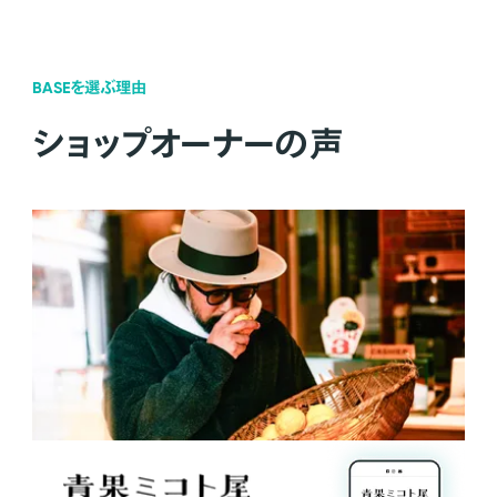
BASEを選ぶ理由
ショップオーナーの声