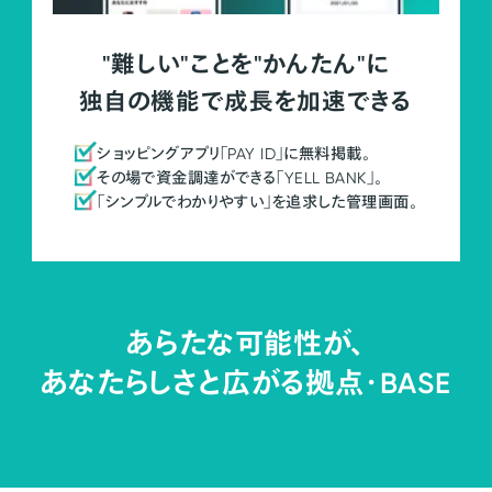
"難しい"ことを"かんたん"に
独自の機能で成長を加速できる
ショッピングアプリ「PAY ID」に無料掲載。
その場で資金調達ができる「YELL BANK」。
「シンプルでわかりやすい」を追求した管理画面。
あらたな可能性が、
あなたらしさと広がる拠点・
BASE