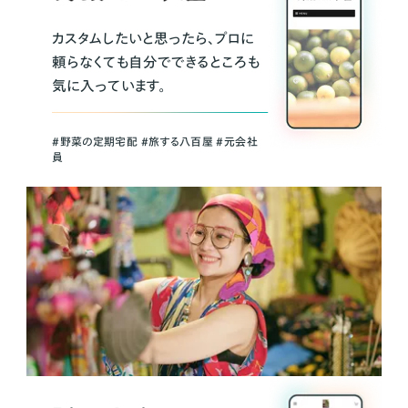
カスタムしたいと思ったら、プロに
頼らなくても自分でできるところも
気に入っています。
＃野菜の定期宅配 ＃旅する八百屋 ＃元会社
員