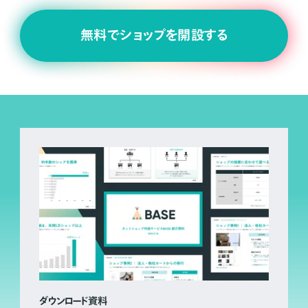
無料でショップを開設する
ダウンロード資料