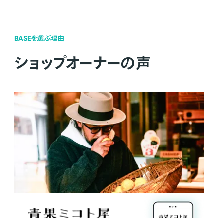
BASEを選ぶ理由
ショップオーナーの声