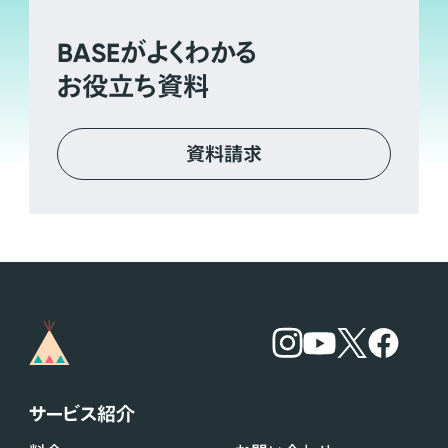
BASE
がよくわかる
お役立ち資料
資料請求
サービス紹介