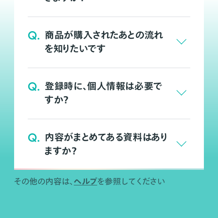
Q.
商品が購入されたあとの流れ
を知りたいです
Q.
登録時に、個人情報は必要で
すか？
Q.
内容がまとめてある資料はあり
ますか？
ヘルプ
その他の内容は、
を参照してください