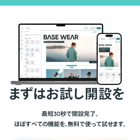
まずはお試し開設を
最短30秒で開設完了。
ほぼすべての機能を、無料で使って試せます。