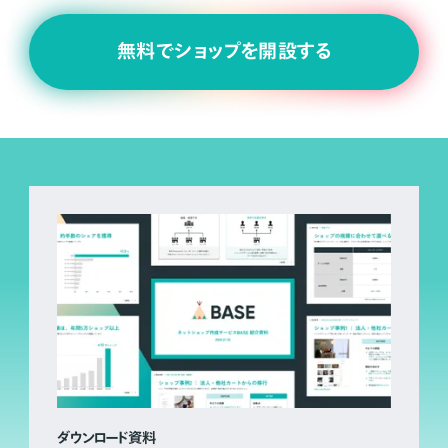
無料でショップを開設する
ダウンロード資料