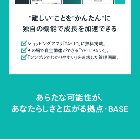
"難しい"ことを"かんたん"に
独自の機能で成長を加速できる
ショッピングアプリ「PAY ID」に無料掲載。
その場で資金調達ができる「YELL BANK」。
「シンプルでわかりやすい」を追求した管理画面。
あらたな可能性が、
あなたらしさと広がる拠点・
BASE