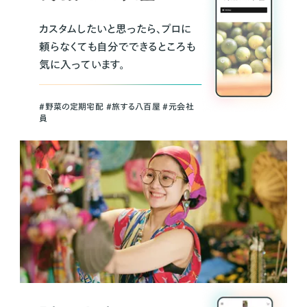
カスタムしたいと思ったら、プロに
頼らなくても自分でできるところも
気に入っています。
＃野菜の定期宅配 ＃旅する八百屋 ＃元会社
員