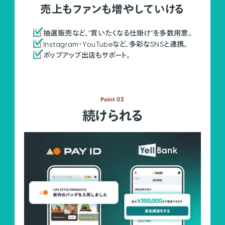
売上もファンも増やしていける
抽選販売など、"買いたくなる仕掛け"を多数用意。
Instagram・YouTubeなど、多彩なSNSと連携。
ポップアップ出店もサポート。
Point 03
続けられる