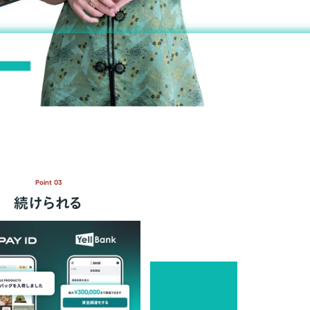
Point 03
続けられる