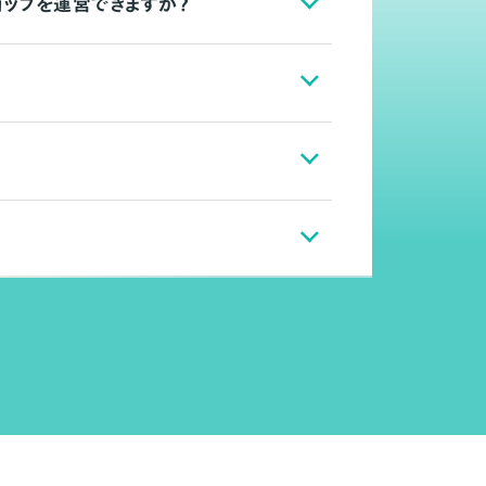
ョップを運営できますか？