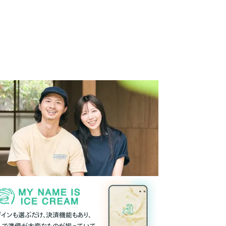
ザインも選ぶだけ、決済機能もあり、