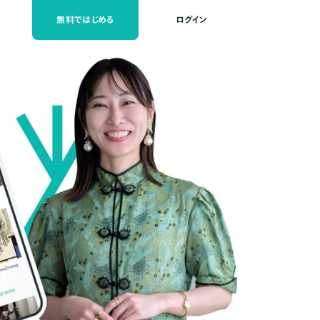
無料ではじめる
ログイン