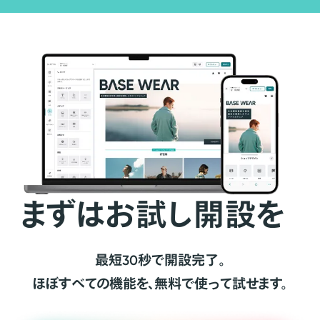
まずはお試し開設を
最短30秒で開設完了。
ほぼすべての機能を、無料で使って試せます。