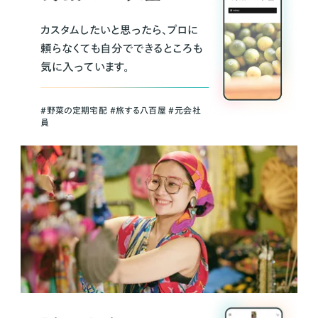
カスタムしたいと思ったら、プロに
頼らなくても自分でできるところも
気に入っています。
＃野菜の定期宅配 ＃旅する八百屋 ＃元会社
員