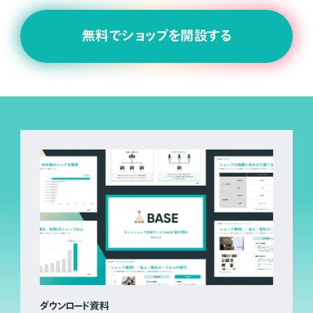
無料でショップを開設する
ダウンロード資料