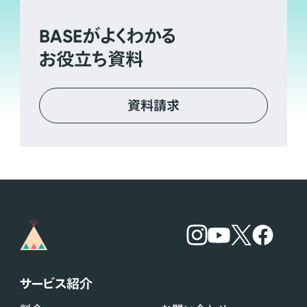
BASE
がよくわかる
お役立ち資料
資料請求
サービス紹介