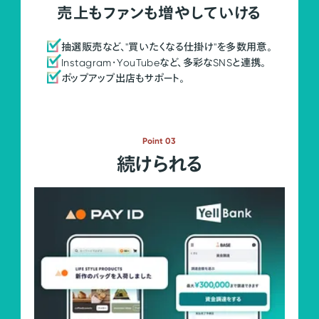
売上もファンも増やしていける
抽選販売など、"買いたくなる仕掛け"を多数用意。
Instagram・YouTubeなど、多彩なSNSと連携。
ポップアップ出店もサポート。
Point 03
続けられる