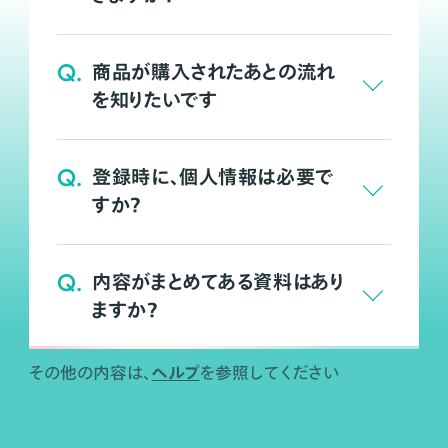
Q.
商品が購入されたあとの流れ
を知りたいです
Q.
登録時に、個人情報は必要で
すか？
Q.
内容がまとめてある資料はあり
ますか？
ヘルプ
その他の内容は、
を参照してください