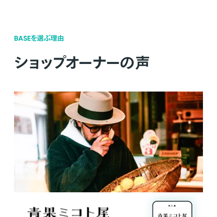
BASEを選ぶ理由
ショップオーナーの声