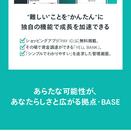
"難しい"ことを"かんたん"に
独自の機能で成長を加速できる
ショッピングアプリ「PAY ID」に無料掲載。
その場で資金調達ができる「YELL BANK」。
「シンプルでわかりやすい」を追求した管理画面。
あらたな可能性が、
あなたらしさと広がる拠点・
BASE