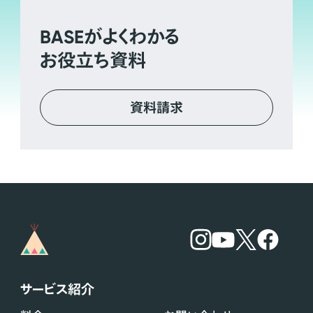
BASE
がよくわかる
お役立ち資料
資料請求
サービス紹介