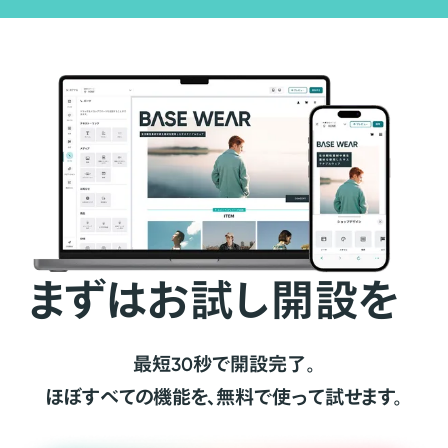
まずはお試し開設を
最短30秒で開設完了。
ほぼすべての機能を、無料で使って試せます。