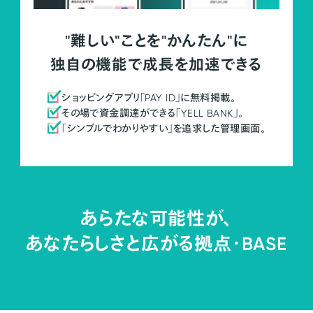
"難しい"ことを"かんたん"に
独自の機能で成長を加速できる
ショッピングアプリ「PAY ID」に無料掲載。
その場で資金調達ができる「YELL BANK」。
「シンプルでわかりやすい」を追求した管理画面。
あらたな可能性が、
あなたらしさと広がる拠点・
BASE