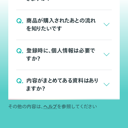
Q.
商品が購入されたあとの流れ
を知りたいです
Q.
登録時に、個人情報は必要で
すか？
Q.
内容がまとめてある資料はあり
ますか？
ヘルプ
その他の内容は、
を参照してください