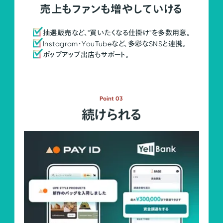
売上もファンも増やしていける
抽選販売など、"買いたくなる仕掛け"を多数用意。
Instagram・YouTubeなど、多彩なSNSと連携。
ポップアップ出店もサポート。
Point 03
続けられる