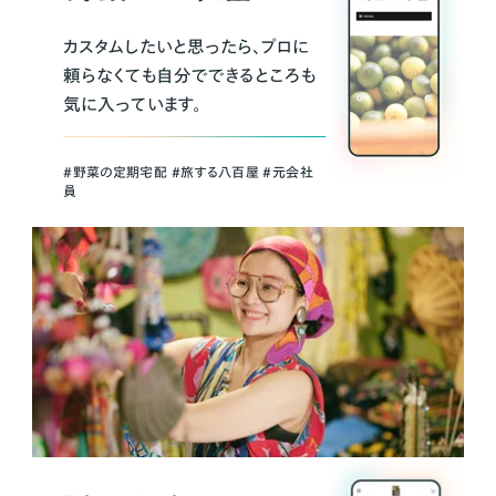
カスタムしたいと思ったら、プロに
頼らなくても自分でできるところも
気に入っています。
＃野菜の定期宅配 ＃旅する八百屋 ＃元会社
員