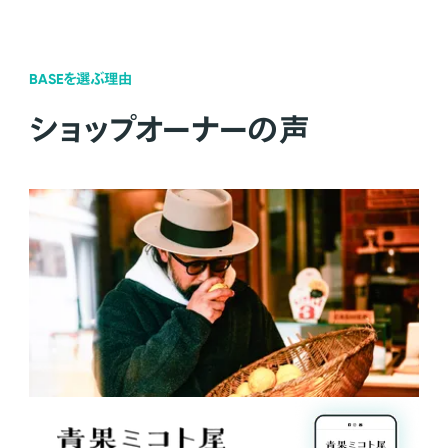
BASEを選ぶ理由
ショップオーナーの声