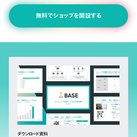
無料でショップを開設する
ダウンロード資料