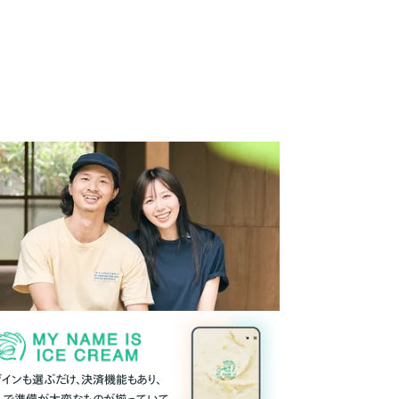
ザインも選ぶだけ、決済機能もあり、