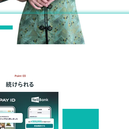
Point 03
続けられる