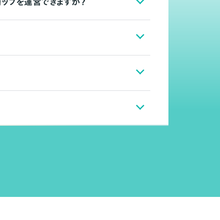
ョップを運営できますか？