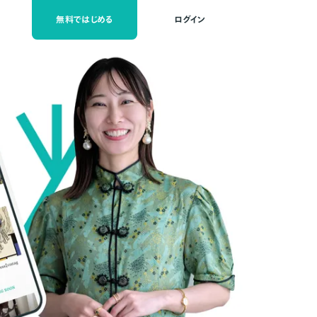
無料ではじめる
ログイン