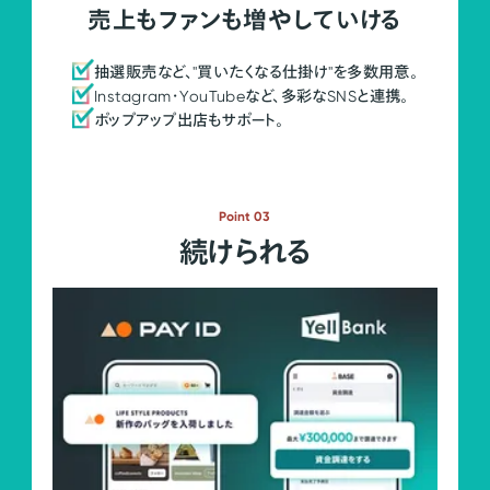
売上もファンも増やしていける
抽選販売など、"買いたくなる仕掛け"を多数用意。
Instagram・YouTubeなど、多彩なSNSと連携。
ポップアップ出店もサポート。
Point 03
続けられる