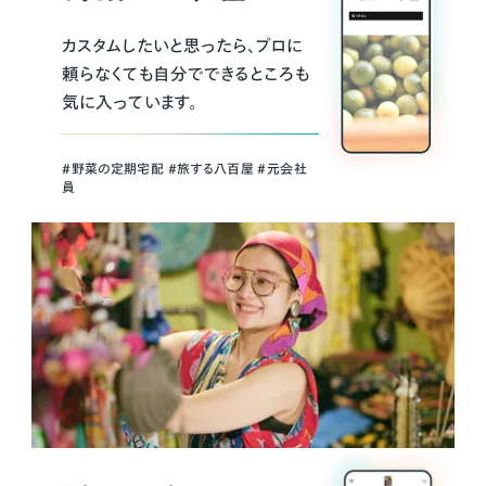
カスタムしたいと思ったら、プロに
頼らなくても自分でできるところも
気に入っています。
＃野菜の定期宅配 ＃旅する八百屋 ＃元会社
員