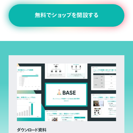
無料でショップを開設する
ダウンロード資料