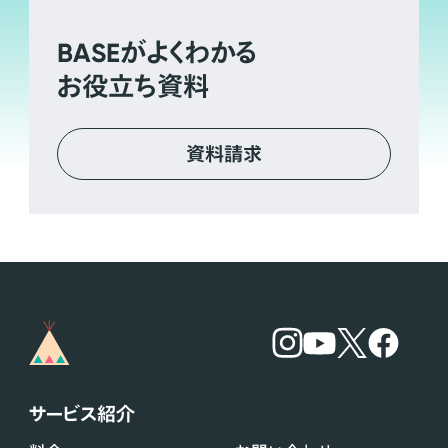
BASE
がよくわかる
お役立ち資料
資料請求
サービス紹介