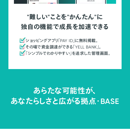
"難しい"ことを"かんたん"に
独自の機能で成長を加速できる
ショッピングアプリ「PAY ID」に無料掲載。
その場で資金調達ができる「YELL BANK」。
「シンプルでわかりやすい」を追求した管理画面。
あらたな可能性が、
あなたらしさと広がる拠点・
BASE