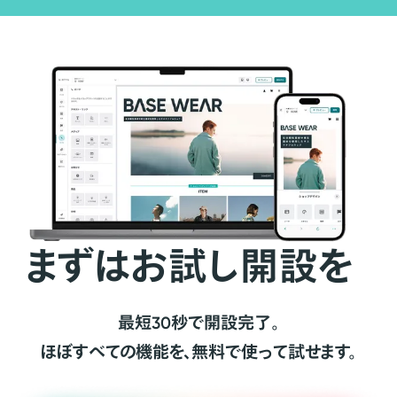
まずはお試し開設を
最短30秒で開設完了。
ほぼすべての機能を、無料で使って試せます。