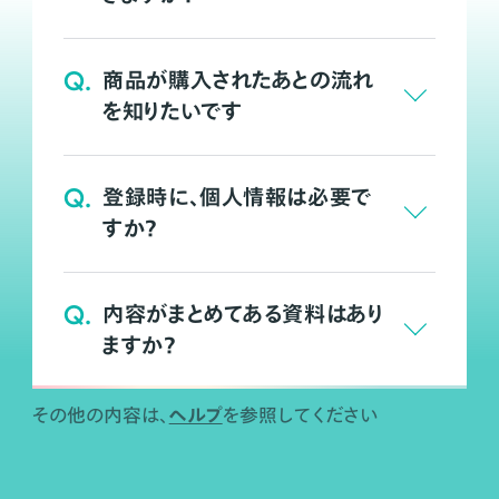
Q.
商品が購入されたあとの流れ
を知りたいです
Q.
登録時に、個人情報は必要で
すか？
Q.
内容がまとめてある資料はあり
ますか？
ヘルプ
その他の内容は、
を参照してください