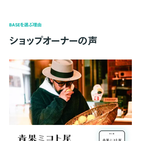
BASEを選ぶ理由
ショップオーナーの声