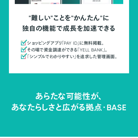
"難しい"ことを"かんたん"に
独自の機能で成長を加速できる
ショッピングアプリ「PAY ID」に無料掲載。
その場で資金調達ができる「YELL BANK」。
「シンプルでわかりやすい」を追求した管理画面。
あらたな可能性が、
あなたらしさと広がる拠点・
BASE