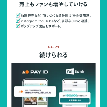
売上もファンも増やしていける
抽選販売など、"買いたくなる仕掛け"を多数用意。
Instagram・YouTubeなど、多彩なSNSと連携。
ポップアップ出店もサポート。
Point 03
続けられる