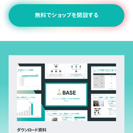
無料でショップを開設する
ダウンロード資料