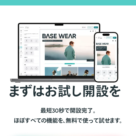
まずはお試し開設を
最短30秒で開設完了。
ほぼすべての機能を、無料で使って試せます。