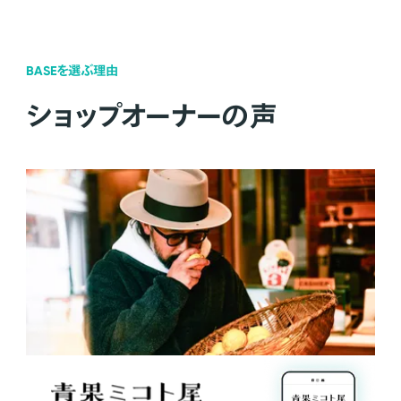
BASEを選ぶ理由
ショップオーナーの声