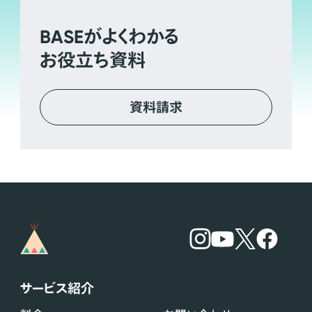
BASE
がよくわかる
お役立ち資料
資料請求
サービス紹介