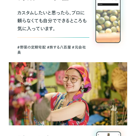
カスタムしたいと思ったら、プロに
頼らなくても自分でできるところも
気に入っています。
＃野菜の定期宅配 ＃旅する八百屋 ＃元会社
員