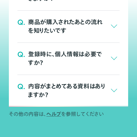
Q.
商品が購入されたあとの流れ
を知りたいです
Q.
登録時に、個人情報は必要で
すか？
Q.
内容がまとめてある資料はあり
ますか？
ヘルプ
その他の内容は、
を参照してください