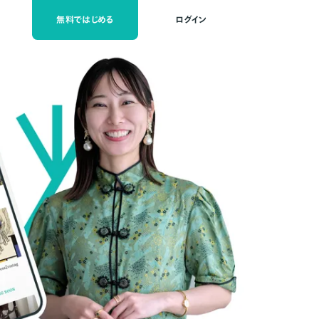
無料ではじめる
ログイン