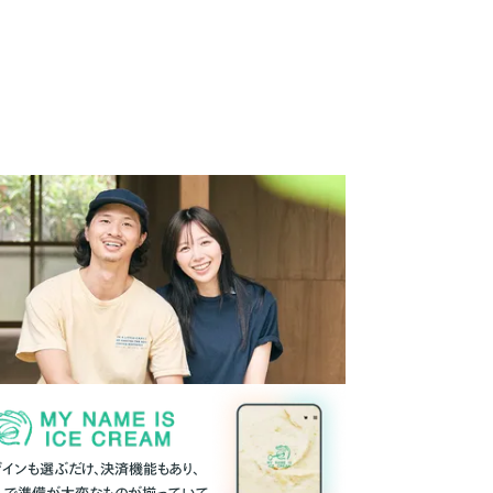
ザインも選ぶだけ、決済機能もあり、