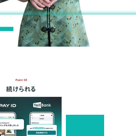
Point 03
続けられる