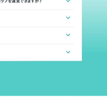
ョップを運営できますか？