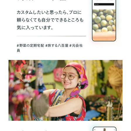
カスタムしたいと思ったら、プロに
頼らなくても自分でできるところも
気に入っています。
＃野菜の定期宅配 ＃旅する八百屋 ＃元会社
員