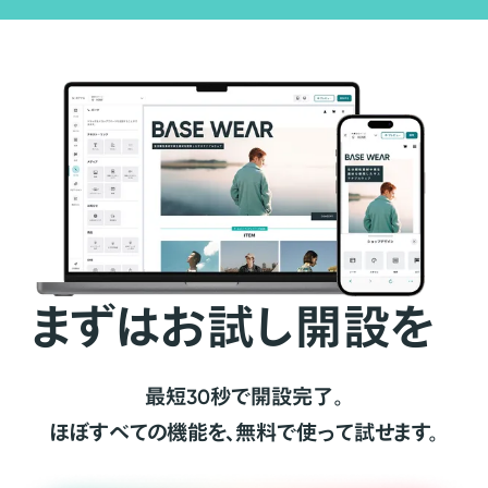
まずはお試し開設を
最短30秒で開設完了。
ほぼすべての機能を、無料で使って試せます。