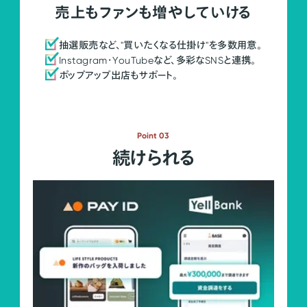
売上もファンも増やしていける
抽選販売など、"買いたくなる仕掛け"を多数用意。
Instagram・YouTubeなど、多彩なSNSと連携。
ポップアップ出店もサポート。
Point 03
続けられる