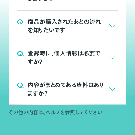
Q.
商品が購入されたあとの流れ
を知りたいです
Q.
登録時に、個人情報は必要で
すか？
Q.
内容がまとめてある資料はあり
ますか？
ヘルプ
その他の内容は、
を参照してください