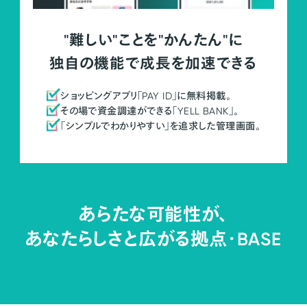
"難しい"ことを"かんたん"に
独自の機能で成長を加速できる
ショッピングアプリ「PAY ID」に無料掲載。
その場で資金調達ができる「YELL BANK」。
「シンプルでわかりやすい」を追求した管理画面。
あらたな可能性が、
あなたらしさと広がる拠点・
BASE