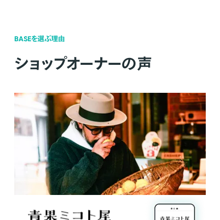
BASEを選ぶ理由
ショップオーナーの声