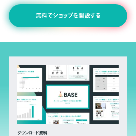
無料でショップを開設する
ダウンロード資料