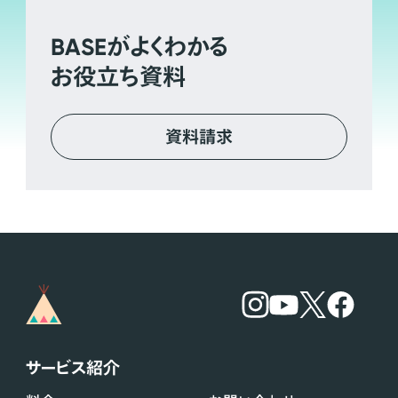
BASE
がよくわかる
お役立ち資料
資料請求
サービス紹介