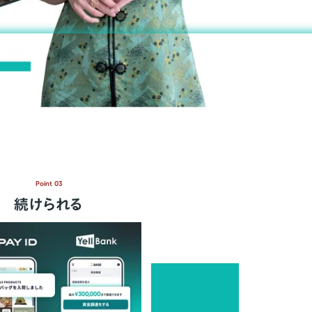
Point 03
続けられる