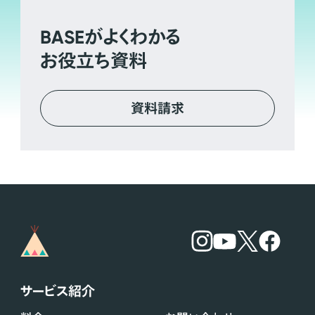
BASE
がよくわかる
お役立ち資料
資料請求
サービス紹介