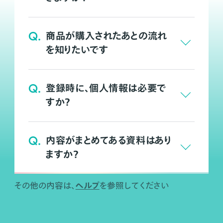
Q.
商品が購入されたあとの流れ
を知りたいです
Q.
登録時に、個人情報は必要で
すか？
Q.
内容がまとめてある資料はあり
ますか？
ヘルプ
その他の内容は、
を参照してください