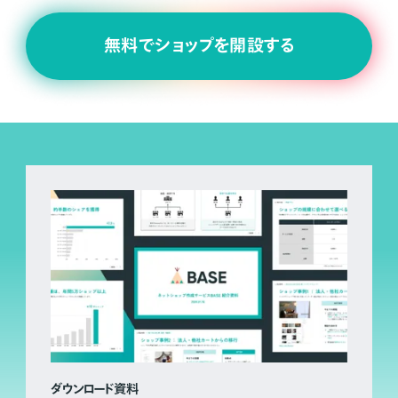
無料でショップを開設する
ダウンロード資料