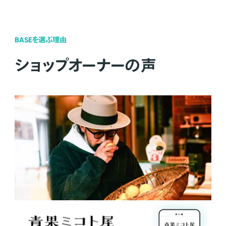
BASEを選ぶ理由
ショップオーナーの声