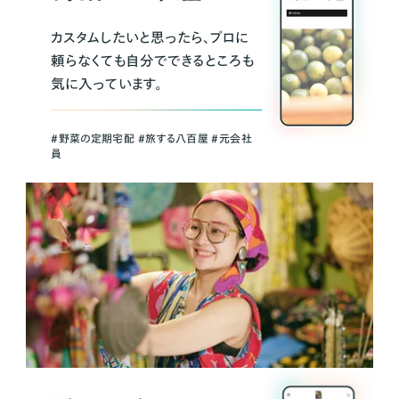
カスタムしたいと思ったら、プロに
頼らなくても自分でできるところも
気に入っています。
＃野菜の定期宅配 ＃旅する八百屋 ＃元会社
員