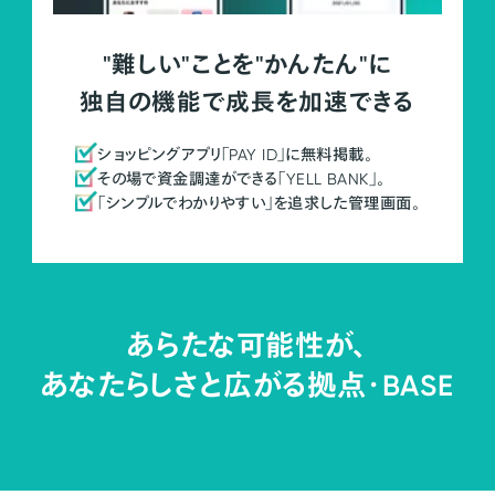
"難しい"ことを"かんたん"に
独自の機能で成長を加速できる
ショッピングアプリ「PAY ID」に無料掲載。
その場で資金調達ができる「YELL BANK」。
「シンプルでわかりやすい」を追求した管理画面。
あらたな可能性が、
あなたらしさと広がる拠点・
BASE