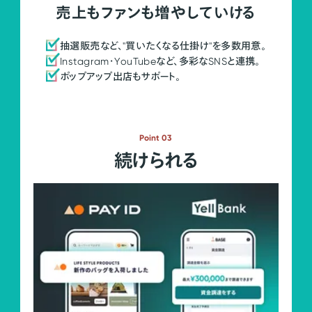
売上もファンも増やしていける
抽選販売など、"買いたくなる仕掛け"を多数用意。
Instagram・YouTubeなど、多彩なSNSと連携。
ポップアップ出店もサポート。
Point 03
続けられる