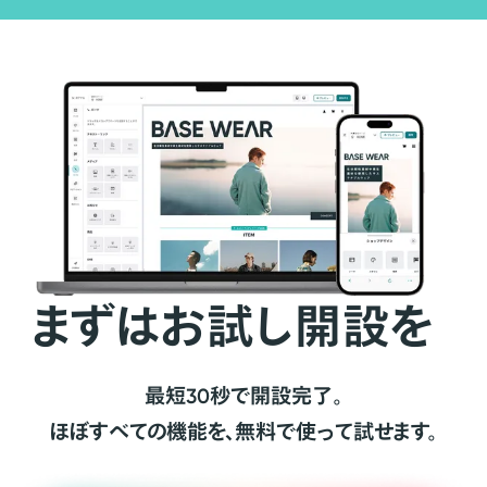
まずはお試し開設を
最短30秒で開設完了。
ほぼすべての機能を、無料で使って試せます。