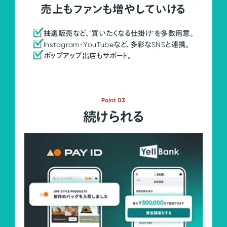
売上もファンも増やしていける
抽選販売など、"買いたくなる仕掛け"を多数用意。
Instagram・YouTubeなど、多彩なSNSと連携。
ポップアップ出店もサポート。
Point 03
続けられる