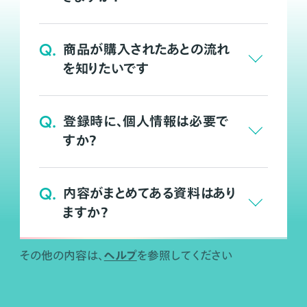
Q.
商品が購入されたあとの流れ
を知りたいです
Q.
登録時に、個人情報は必要で
すか？
Q.
内容がまとめてある資料はあり
ますか？
ヘルプ
その他の内容は、
を参照してください