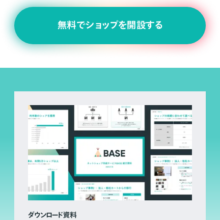
無料でショップを開設する
ダウンロード資料