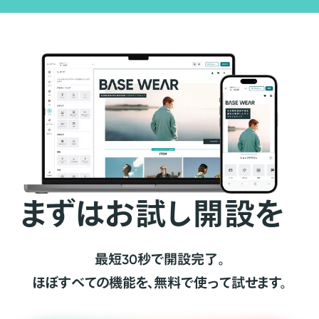
まずはお試し開設を
最短30秒で開設完了。
ほぼすべての機能を、無料で使って試せます。