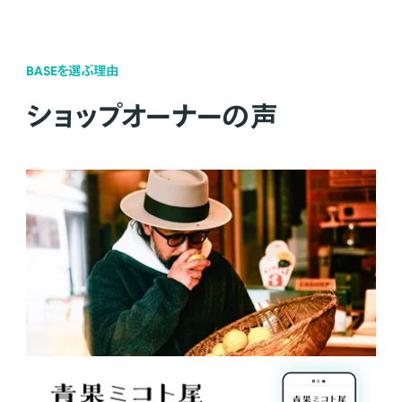
BASEを選ぶ理由
ショップオーナーの声