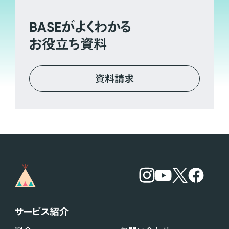
BASE
がよくわかる
お役立ち資料
資料請求
サービス紹介