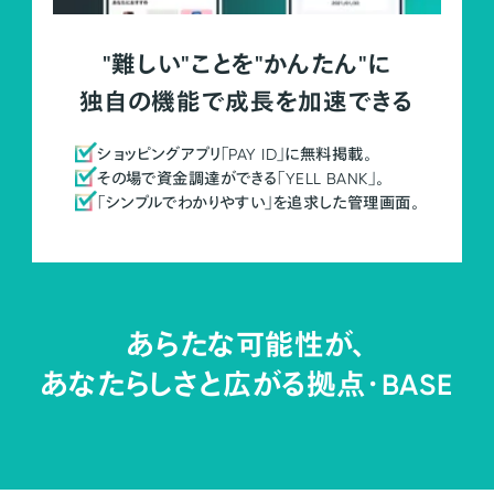
"難しい"ことを"かんたん"に
独自の機能で成長を加速できる
ショッピングアプリ「PAY ID」に無料掲載。
その場で資金調達ができる「YELL BANK」。
「シンプルでわかりやすい」を追求した管理画面。
あらたな可能性が、
あなたらしさと広がる拠点・
BASE