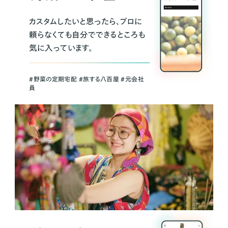
カスタムしたいと思ったら、プロに
頼らなくても自分でできるところも
気に入っています。
＃野菜の定期宅配 ＃旅する八百屋 ＃元会社
員