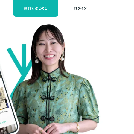
無料ではじめる
ログイン