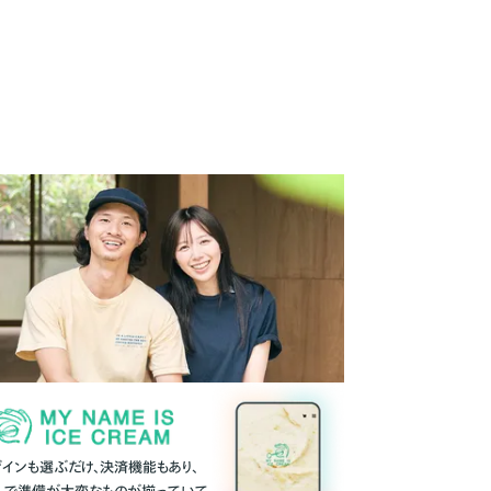
ザインも選ぶだけ、決済機能もあり、