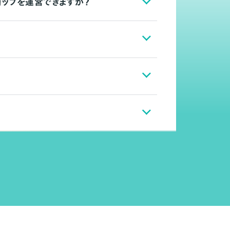
ョップを運営できますか？