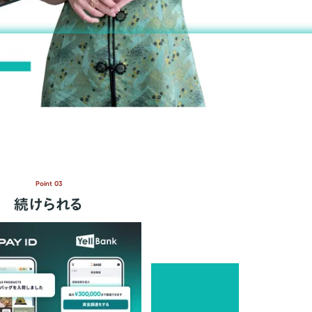
Point 03
続けられる