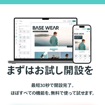
まずはお試し開設を
最短30秒で開設完了。
ほぼすべての機能を、無料で使って試せます。