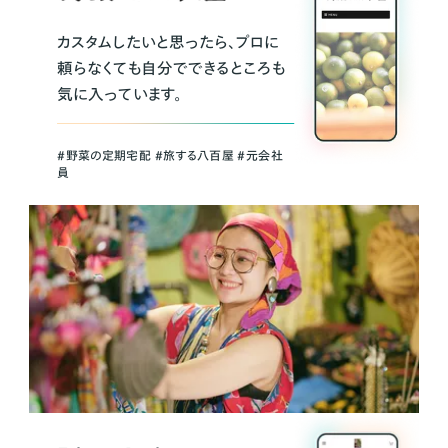
カスタムしたいと思ったら、プロに
頼らなくても自分でできるところも
気に入っています。
＃野菜の定期宅配 ＃旅する八百屋 ＃元会社
員