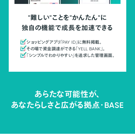
"難しい"ことを"かんたん"に
独自の機能で成長を加速できる
ショッピングアプリ「PAY ID」に無料掲載。
その場で資金調達ができる「YELL BANK」。
「シンプルでわかりやすい」を追求した管理画面。
あらたな可能性が、
あなたらしさと広がる拠点・
BASE