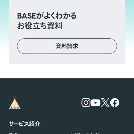
BASE
がよくわかる
お役立ち資料
資料請求
サービス紹介