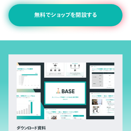
無料でショップを開設する
ダウンロード資料