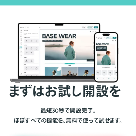
まずはお試し開設を
最短30秒で開設完了。
ほぼすべての機能を、無料で使って試せます。