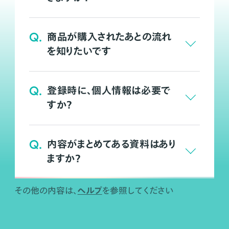
Q.
商品が購入されたあとの流れ
を知りたいです
Q.
登録時に、個人情報は必要で
すか？
Q.
内容がまとめてある資料はあり
ますか？
ヘルプ
その他の内容は、
を参照してください