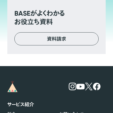
BASE
がよくわかる
お役立ち資料
資料請求
サービス紹介