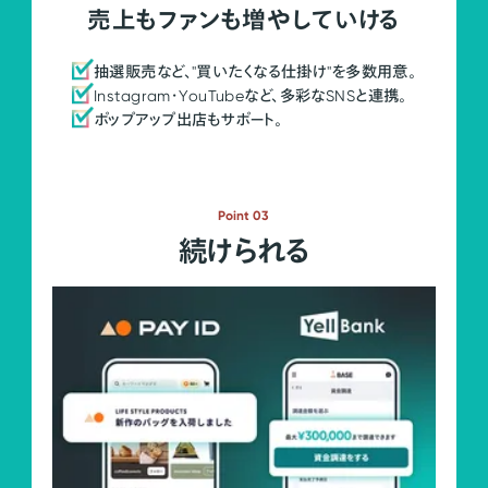
売上もファンも増やしていける
抽選販売など、"買いたくなる仕掛け"を多数用意。
Instagram・YouTubeなど、多彩なSNSと連携。
ポップアップ出店もサポート。
Point 03
続けられる