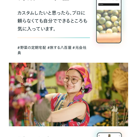
カスタムしたいと思ったら、プロに
頼らなくても自分でできるところも
気に入っています。
＃野菜の定期宅配 ＃旅する八百屋 ＃元会社
員