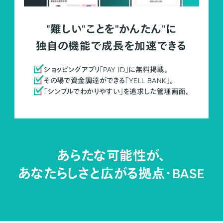
"難しい"ことを"かんたん"に
独自の機能で成長を加速できる
ショッピングアプリ「PAY ID」に無料掲載。
その場で資金調達ができる「YELL BANK」。
「シンプルでわかりやすい」を追求した管理画面。
あらたな可能性が、
あなたらしさと広がる拠点・
BASE