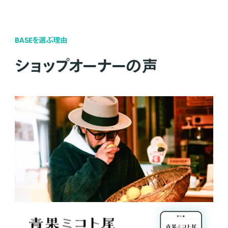
BASEを選ぶ理由
ショップオーナーの声