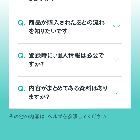
Q.
商品が購入されたあとの流れ
を知りたいです
Q.
登録時に、個人情報は必要で
すか？
Q.
内容がまとめてある資料はあり
ますか？
ヘルプ
その他の内容は、
を参照してください