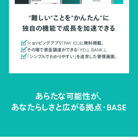
"難しい"ことを"かんたん"に
独自の機能で成長を加速できる
ショッピングアプリ「PAY ID」に無料掲載。
その場で資金調達ができる「YELL BANK」。
「シンプルでわかりやすい」を追求した管理画面。
あらたな可能性が、
あなたらしさと広がる拠点・
BASE