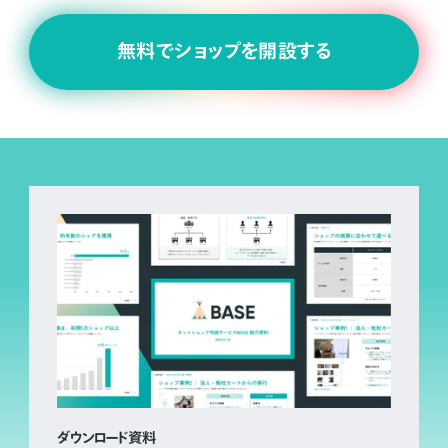
無料でショップを開設する
ダウンロード資料