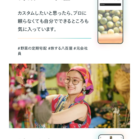
カスタムしたいと思ったら、プロに
頼らなくても自分でできるところも
気に入っています。
＃野菜の定期宅配 ＃旅する八百屋 ＃元会社
員