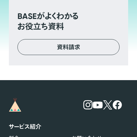
BASE
がよくわかる
お役立ち資料
資料請求
サービス紹介