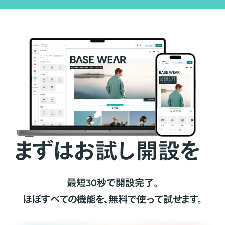
まずはお試し開設を
最短30秒で開設完了。
ほぼすべての機能を、無料で使って試せます。