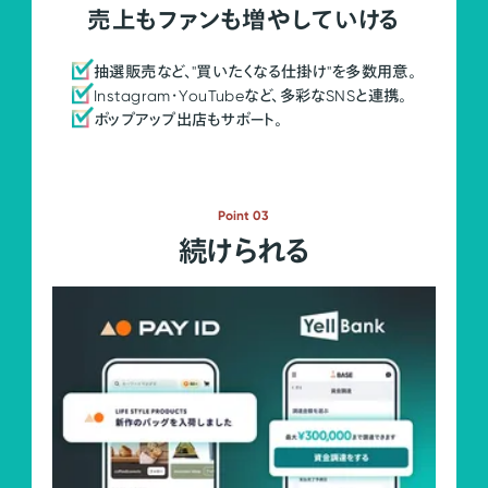
売上もファンも増やしていける
抽選販売など、"買いたくなる仕掛け"を多数用意。
Instagram・YouTubeなど、多彩なSNSと連携。
ポップアップ出店もサポート。
Point 03
続けられる