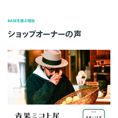
BASEを選ぶ理由
ショップオーナーの声