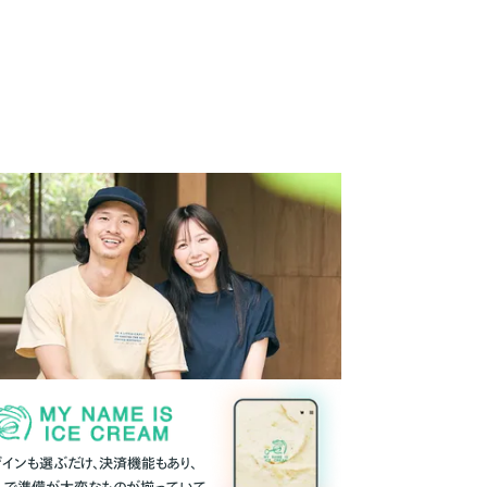
ザインも選ぶだけ、決済機能もあり、