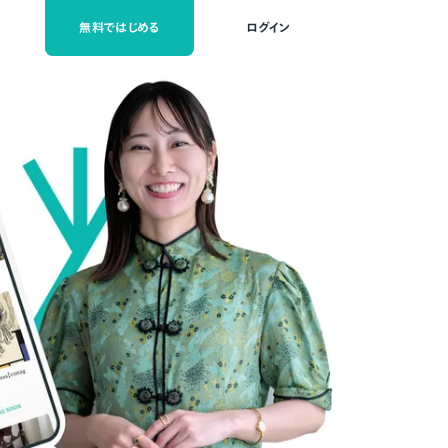
無料ではじめる
ログイン