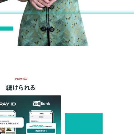
Point 03
続けられる