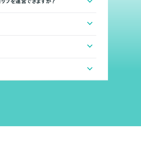
ョップを運営できますか？