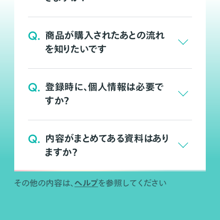
Q.
商品が購入されたあとの流れ
を知りたいです
Q.
登録時に、個人情報は必要で
すか？
Q.
内容がまとめてある資料はあり
ますか？
ヘルプ
その他の内容は、
を参照してください