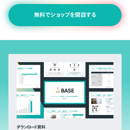
無料でショップを開設する
ダウンロード資料