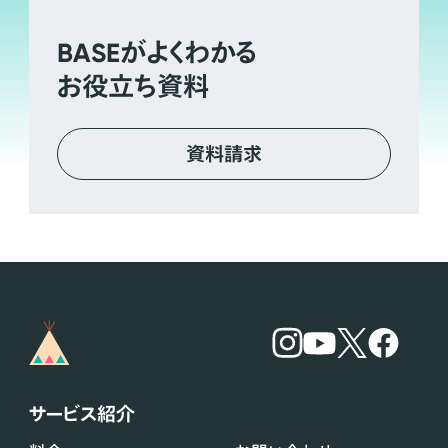
BASE
がよくわかる
お役立ち資料
資料請求
サービス紹介