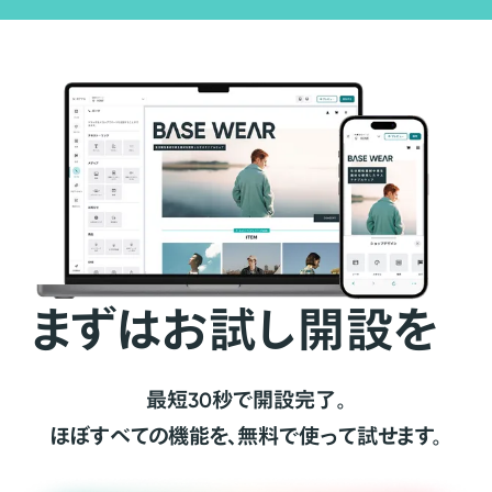
まずはお試し開設を
最短30秒で開設完了。
ほぼすべての機能を、無料で使って試せます。