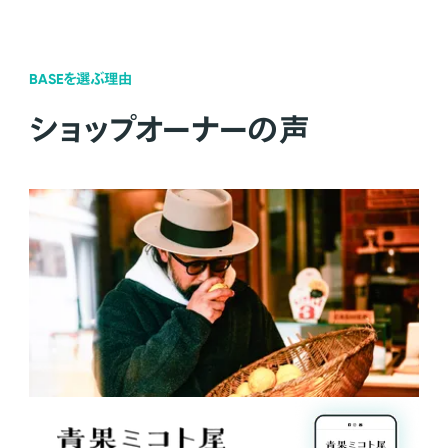
BASEを選ぶ理由
ショップオーナーの声