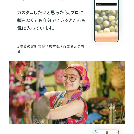
カスタムしたいと思ったら、プロに
頼らなくても自分でできるところも
気に入っています。
＃野菜の定期宅配 ＃旅する八百屋 ＃元会社
員