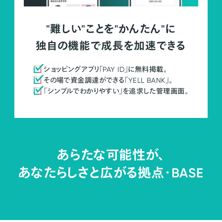
"難しい"ことを"かんたん"に
独自の機能で成長を加速できる
ショッピングアプリ「PAY ID」に無料掲載。
その場で資金調達ができる「YELL BANK」。
「シンプルでわかりやすい」を追求した管理画面。
あらたな可能性が、
あなたらしさと広がる拠点・
BASE