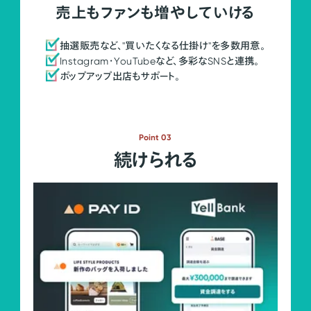
売上もファンも増やしていける
抽選販売など、"買いたくなる仕掛け"を多数用意。
Instagram・YouTubeなど、多彩なSNSと連携。
ポップアップ出店もサポート。
Point 03
続けられる