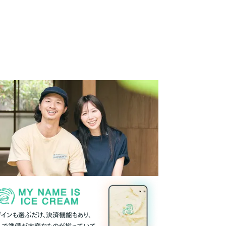
ザインも選ぶだけ、決済機能もあり、