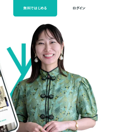
無料ではじめる
ログイン