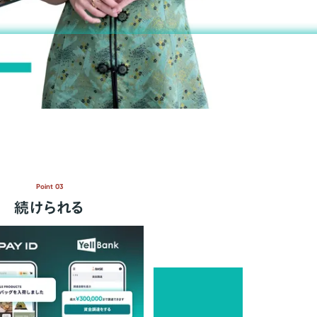
Point 03
続けられる