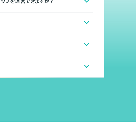
ョップを運営できますか？