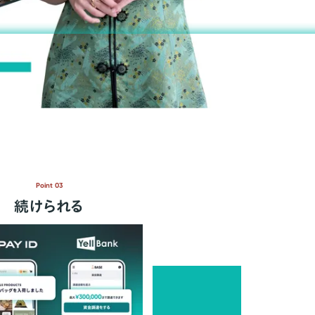
Point 03
続けられる