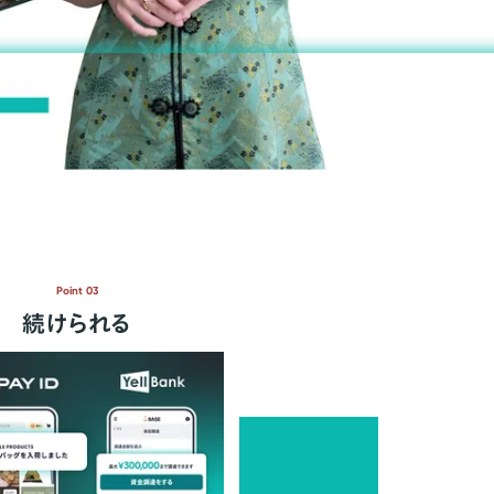
Point 03
続けられる