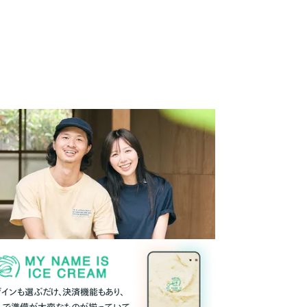
ザインも選ぶだけ、決済機能もあり、