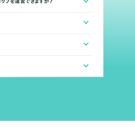
ョップを運営できますか？