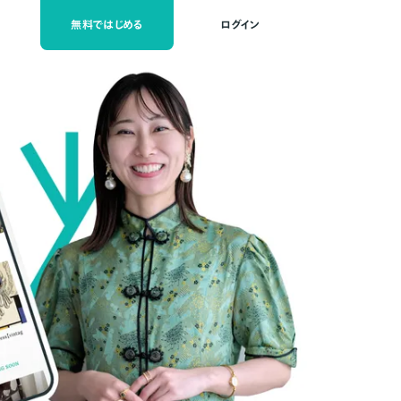
無料ではじめる
ログイン