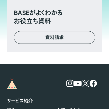
BASE
がよくわかる
お役立ち資料
資料請求
サービス紹介