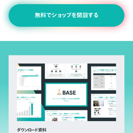
無料でショップを開設する
ダウンロード資料