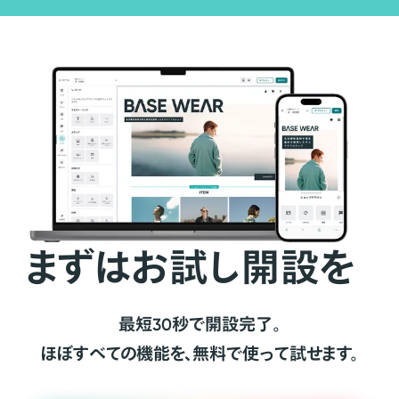
まずはお試し開設を
最短30秒で開設完了。
ほぼすべての機能を、無料で使って試せます。