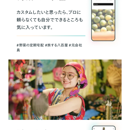
カスタムしたいと思ったら、プロに
頼らなくても自分でできるところも
気に入っています。
＃野菜の定期宅配 ＃旅する八百屋 ＃元会社
員