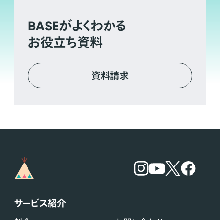
BASE
がよくわかる
お役立ち資料
資料請求
サービス紹介