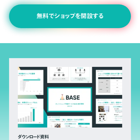
無料でショップを開設する
ダウンロード資料