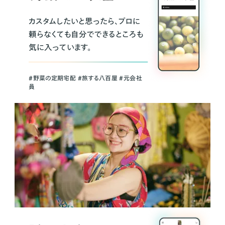
カスタムしたいと思ったら、プロに
頼らなくても自分でできるところも
気に入っています。
＃野菜の定期宅配 ＃旅する八百屋 ＃元会社
員