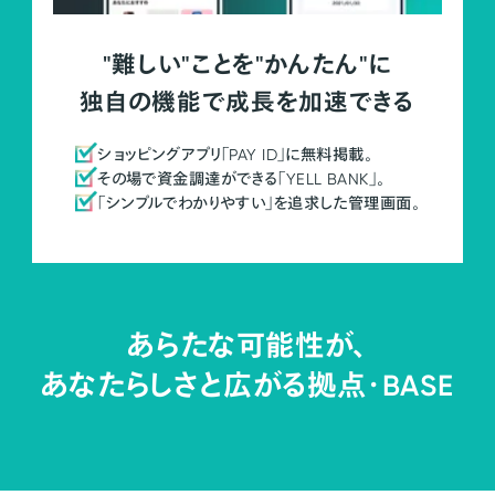
"難しい"ことを"かんたん"に
独自の機能で成長を加速できる
ショッピングアプリ「PAY ID」に無料掲載。
その場で資金調達ができる「YELL BANK」。
「シンプルでわかりやすい」を追求した管理画面。
あらたな可能性が、
あなたらしさと広がる拠点・
BASE