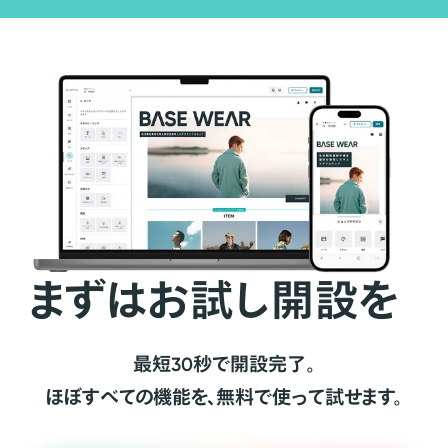
まずはお試し開設を
最短30秒で開設完了。
ほぼすべての機能を、無料で使って試せます。