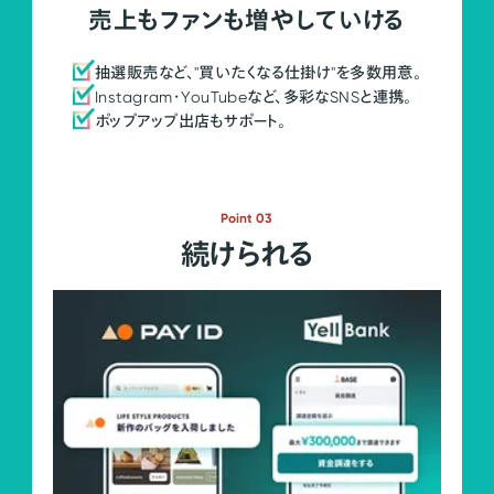
売上もファンも増やしていける
抽選販売など、"買いたくなる仕掛け"を多数用意。
Instagram・YouTubeなど、多彩なSNSと連携。
ポップアップ出店もサポート。
Point 03
続けられる