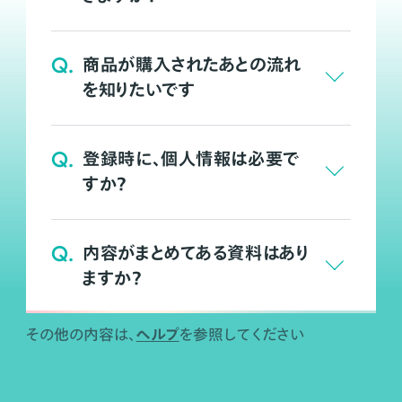
Q.
商品が購入されたあとの流れ
を知りたいです
Q.
登録時に、個人情報は必要で
すか？
Q.
内容がまとめてある資料はあり
ますか？
ヘルプ
その他の内容は、
を参照してください