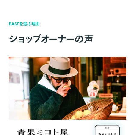
BASEを選ぶ理由
ショップオーナーの声