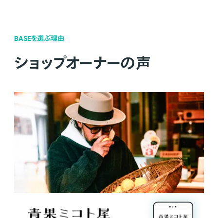
BASEを選ぶ理由
ショップオーナーの声