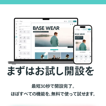
まずはお試し開設を
最短30秒で開設完了。
ほぼすべての機能を、無料で使って試せます。