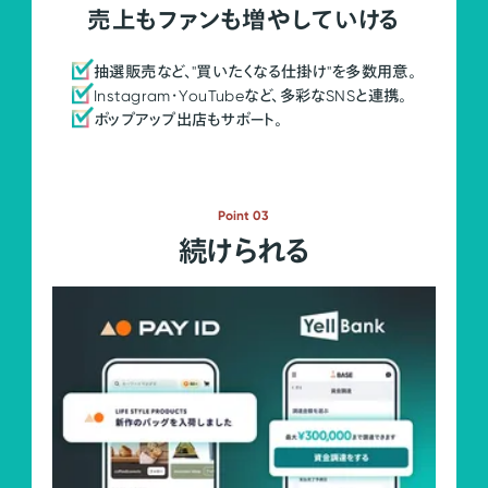
売上もファンも増やしていける
抽選販売など、"買いたくなる仕掛け"を多数用意。
Instagram・YouTubeなど、多彩なSNSと連携。
ポップアップ出店もサポート。
Point 03
続けられる