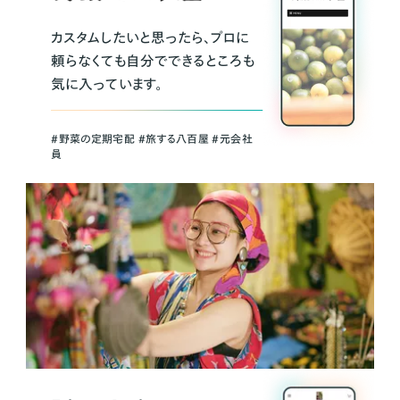
カスタムしたいと思ったら、プロに
頼らなくても自分でできるところも
気に入っています。
＃野菜の定期宅配 ＃旅する八百屋 ＃元会社
員