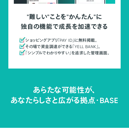
"難しい"ことを"かんたん"に
独自の機能で成長を加速できる
ショッピングアプリ「PAY ID」に無料掲載。
その場で資金調達ができる「YELL BANK」。
「シンプルでわかりやすい」を追求した管理画面。
あらたな可能性が、
あなたらしさと広がる拠点・
BASE