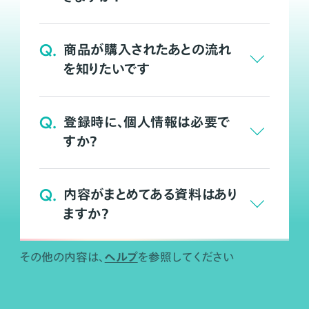
Q.
商品が購入されたあとの流れ
を知りたいです
Q.
登録時に、個人情報は必要で
すか？
Q.
内容がまとめてある資料はあり
ますか？
ヘルプ
その他の内容は、
を参照してください