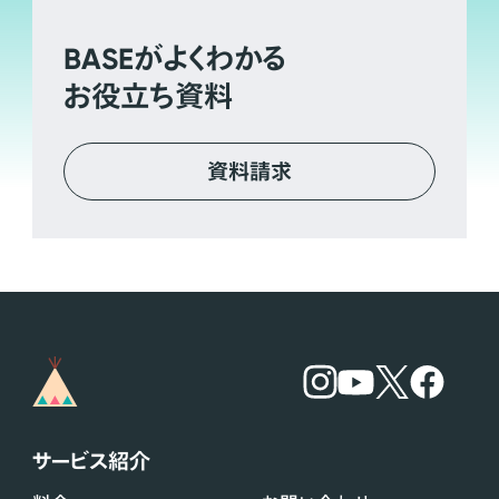
BASE
がよくわかる
お役立ち資料
資料請求
サービス紹介