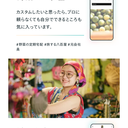
カスタムしたいと思ったら、プロに
頼らなくても自分でできるところも
気に入っています。
＃野菜の定期宅配 ＃旅する八百屋 ＃元会社
員