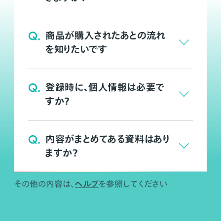
Q.
商品が購入されたあとの流れ
を知りたいです
Q.
登録時に、個人情報は必要で
すか？
Q.
内容がまとめてある資料はあり
ますか？
ヘルプ
その他の内容は、
を参照してください