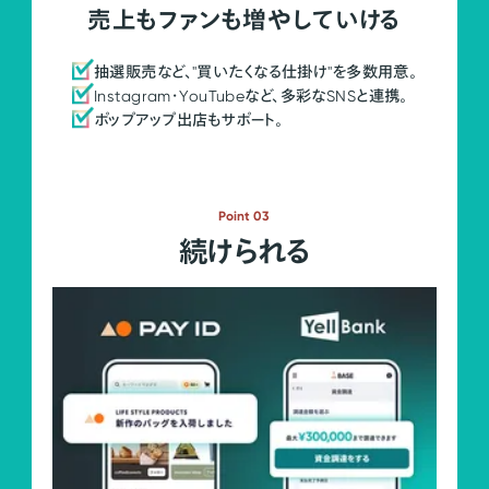
売上もファンも増やしていける
抽選販売など、"買いたくなる仕掛け"を多数用意。
Instagram・YouTubeなど、多彩なSNSと連携。
ポップアップ出店もサポート。
Point 03
続けられる