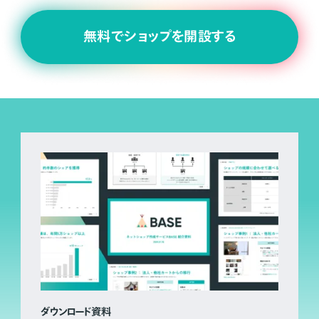
無料でショップを開設する
ダウンロード資料