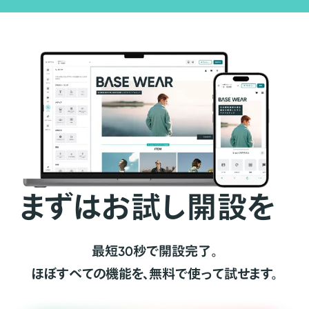
まずはお試し開設を
最短30秒で開設完了。
ほぼすべての機能を、無料で使って試せます。