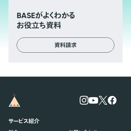
BASE
がよくわかる
お役立ち資料
資料請求
サービス紹介