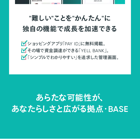
"難しい"ことを"かんたん"に
独自の機能で成長を加速できる
ショッピングアプリ「PAY ID」に無料掲載。
その場で資金調達ができる「YELL BANK」。
「シンプルでわかりやすい」を追求した管理画面。
あらたな可能性が、
あなたらしさと広がる拠点・
BASE