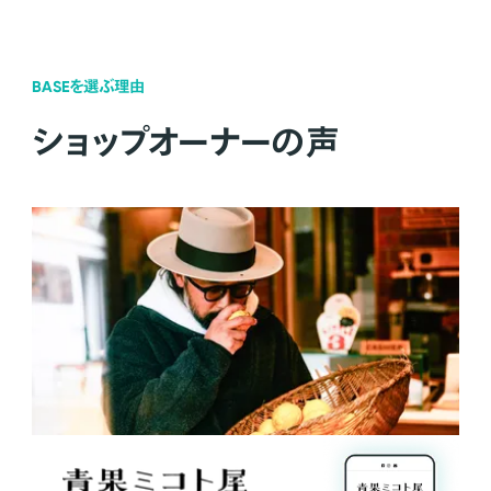
BASEを選ぶ理由
ショップオーナーの声