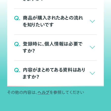
Q.
商品が購入されたあとの流れ
を知りたいです
Q.
登録時に、個人情報は必要で
すか？
Q.
内容がまとめてある資料はあり
ますか？
ヘルプ
その他の内容は、
を参照してください