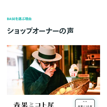
BASEを選ぶ理由
ショップオーナーの声