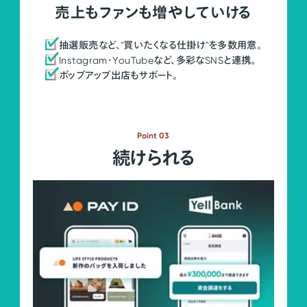
売上もファンも増やしていける
抽選販売など、"買いたくなる仕掛け"を多数用意。
Instagram・YouTubeなど、多彩なSNSと連携。
ポップアップ出店もサポート。
Point 03
続けられる