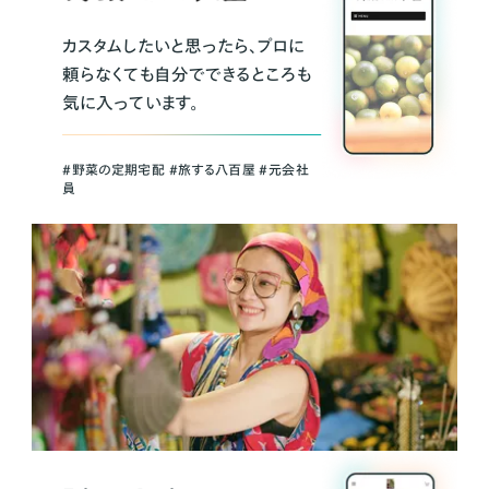
カスタムしたいと思ったら、プロに
頼らなくても自分でできるところも
気に入っています。
＃野菜の定期宅配 ＃旅する八百屋 ＃元会社
員