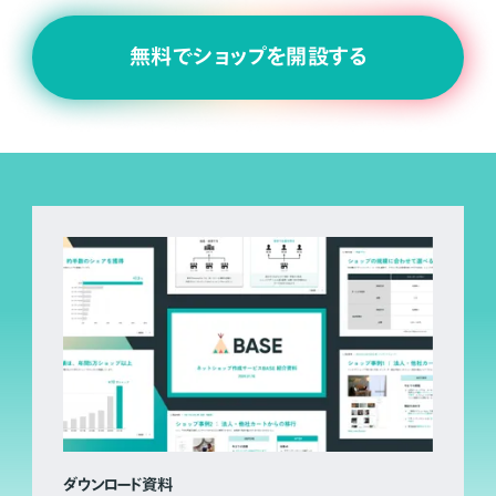
無料でショップを開設する
ダウンロード資料