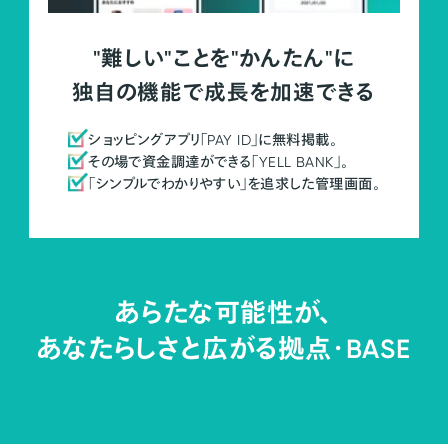
"難しい"ことを"かんたん"に
独自の機能で成長を加速できる
ショッピングアプリ「PAY ID」に無料掲載。
その場で資金調達ができる「YELL BANK」。
「シンプルでわかりやすい」を追求した管理画面。
あらたな可能性が、
あなたらしさと広がる拠点・
BASE