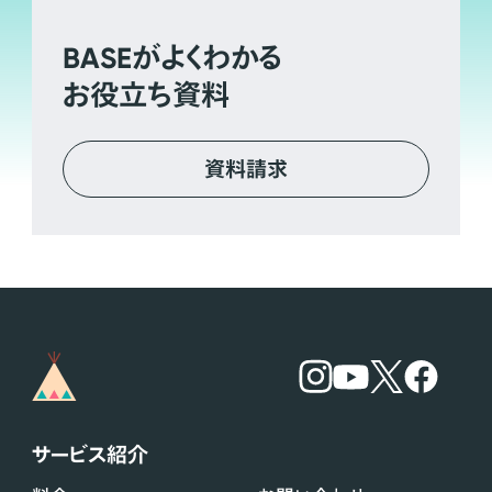
BASE
がよくわかる
お役立ち資料
資料請求
サービス紹介