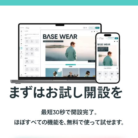
まずはお試し開設を
最短30秒で開設完了。
ほぼすべての機能を、無料で使って試せます。