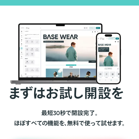
まずはお試し開設を
最短30秒で開設完了。
ほぼすべての機能を、無料で使って試せます。