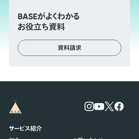
BASE
がよくわかる
お役立ち資料
資料請求
サービス紹介