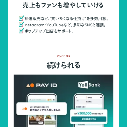
売上もファンも増やしていける
抽選販売など、"買いたくなる仕掛け"を多数用意。
Instagram・YouTubeなど、多彩なSNSと連携。
ポップアップ出店もサポート。
Point 03
続けられる