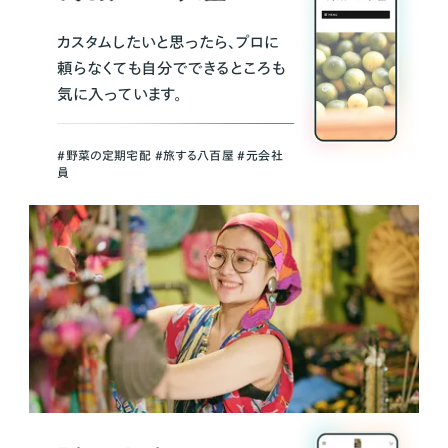
カスタムしたいと思ったら、プロに
頼らなくても自分でできるところも
気に入っています。
＃野菜の定期宅配 ＃旅する八百屋 ＃元会社
員