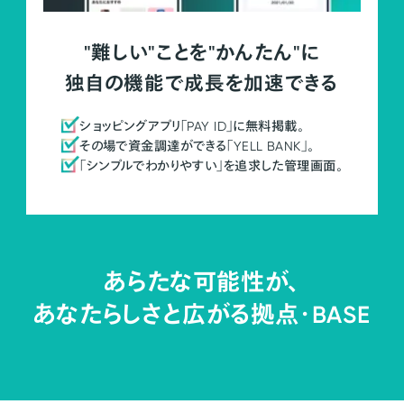
"難しい"ことを"かんたん"に
独自の機能で成長を加速できる
ショッピングアプリ「PAY ID」に無料掲載。
その場で資金調達ができる「YELL BANK」。
「シンプルでわかりやすい」を追求した管理画面。
あらたな可能性が、
あなたらしさと広がる拠点・
BASE