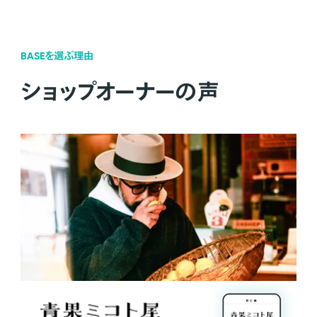
BASEを選ぶ理由
ショップオーナーの声