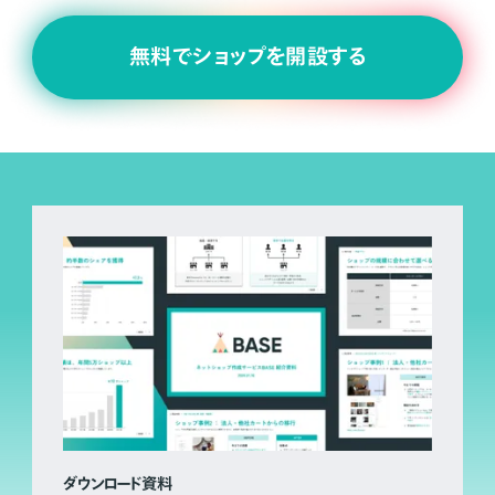
無料でショップを開設する
ダウンロード資料