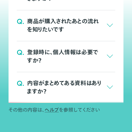
Q.
商品が購入されたあとの流れ
を知りたいです
Q.
登録時に、個人情報は必要で
すか？
Q.
内容がまとめてある資料はあり
ますか？
ヘルプ
その他の内容は、
を参照してください