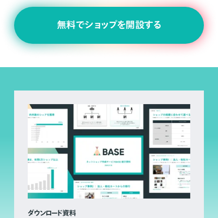
無料でショップを開設する
ダウンロード資料