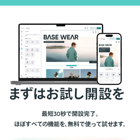
まずはお試し開設を
最短30秒で開設完了。
ほぼすべての機能を、無料で使って試せます。