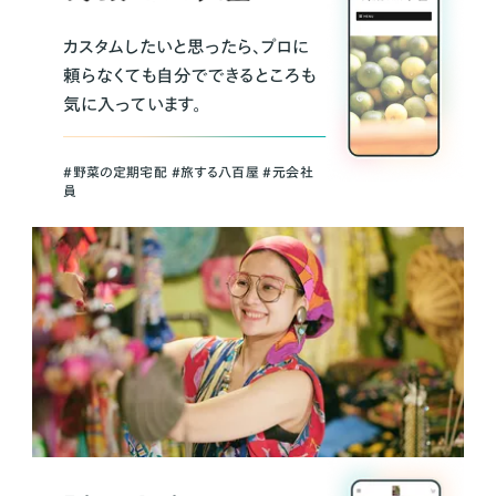
カスタムしたいと思ったら、プロに
頼らなくても自分でできるところも
気に入っています。
＃野菜の定期宅配 ＃旅する八百屋 ＃元会社
員