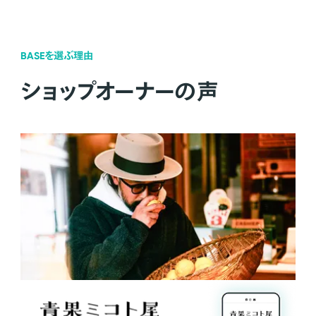
BASEを選ぶ理由
ショップオーナーの声