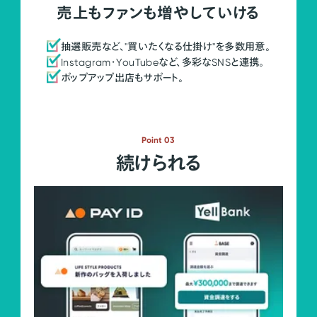
売上もファンも増やしていける
抽選販売など、"買いたくなる仕掛け"を多数用意。
Instagram・YouTubeなど、多彩なSNSと連携。
ポップアップ出店もサポート。
Point 03
続けられる