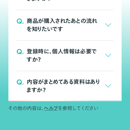
Q.
商品が購入されたあとの流れ
を知りたいです
Q.
登録時に、個人情報は必要で
すか？
Q.
内容がまとめてある資料はあり
ますか？
ヘルプ
その他の内容は、
を参照してください