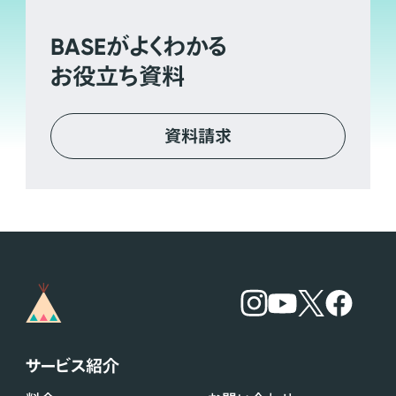
BASE
がよくわかる
お役立ち資料
資料請求
サービス紹介