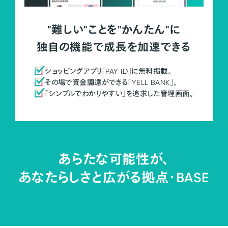
"難しい"ことを"かんたん"に
独自の機能で成長を加速できる
ショッピングアプリ「PAY ID」に無料掲載。
その場で資金調達ができる「YELL BANK」。
「シンプルでわかりやすい」を追求した管理画面。
あらたな可能性が、
あなたらしさと広がる拠点・
BASE