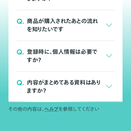
Q.
商品が購入されたあとの流れ
を知りたいです
Q.
登録時に、個人情報は必要で
すか？
Q.
内容がまとめてある資料はあり
ますか？
ヘルプ
その他の内容は、
を参照してください