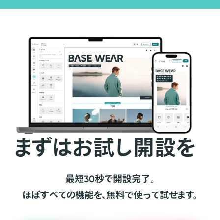
まずはお試し開設を
最短30秒で開設完了。
ほぼすべての機能を、無料で使って試せます。