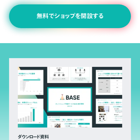
無料でショップを開設する
ダウンロード資料