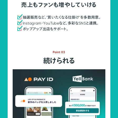
売上もファンも増やしていける
抽選販売など、"買いたくなる仕掛け"を多数用意。
Instagram・YouTubeなど、多彩なSNSと連携。
ポップアップ出店もサポート。
Point 03
続けられる