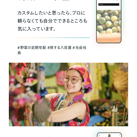
カスタムしたいと思ったら、プロに
頼らなくても自分でできるところも
気に入っています。
＃野菜の定期宅配 ＃旅する八百屋 ＃元会社
員