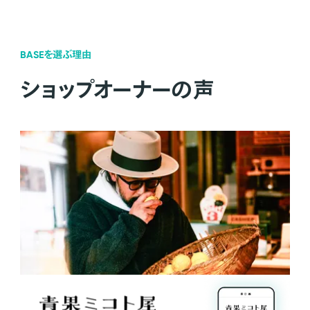
BASEを選ぶ理由
ショップオーナーの声