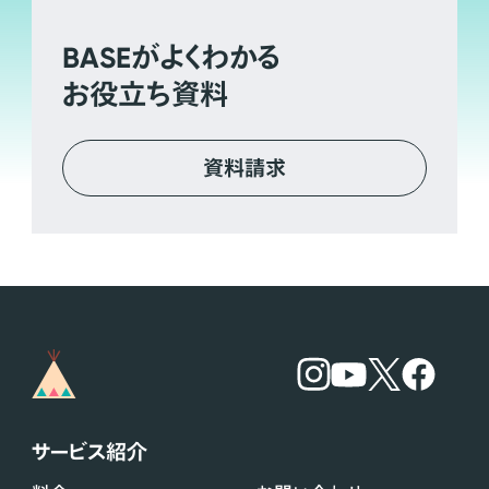
BASE
がよくわかる
お役立ち資料
資料請求
サービス紹介