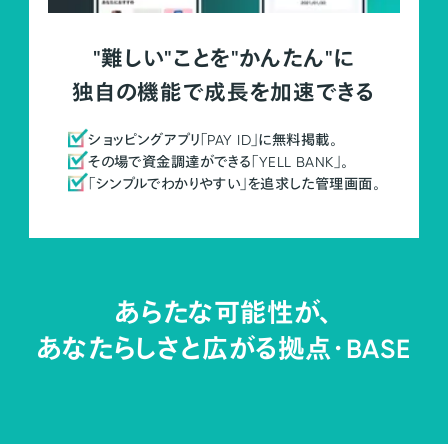
"難しい"ことを"かんたん"に
独自の機能で成長を加速できる
ショッピングアプリ「PAY ID」に無料掲載。
その場で資金調達ができる「YELL BANK」。
「シンプルでわかりやすい」を追求した管理画面。
あらたな可能性が、
あなたらしさと広がる拠点・
BASE