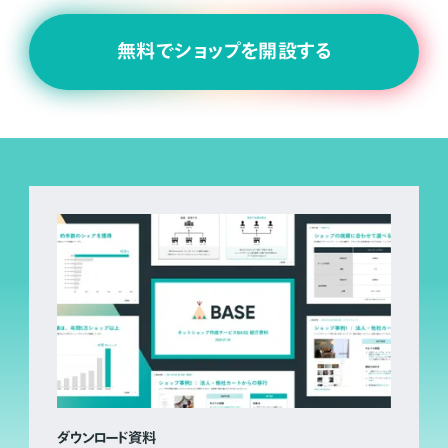
無料でショップを開設する
ダウンロード資料