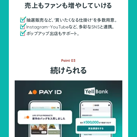
売上もファンも増やしていける
抽選販売など、"買いたくなる仕掛け"を多数用意。
Instagram・YouTubeなど、多彩なSNSと連携。
ポップアップ出店もサポート。
Point 03
続けられる