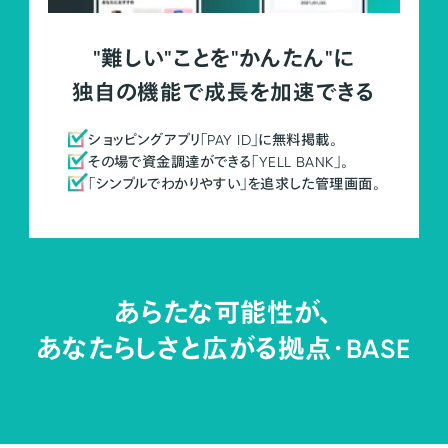
"難しい"ことを"かんたん"に
独自の機能で成長を加速できる
ショッピングアプリ「PAY ID」に無料掲載。
その場で資金調達ができる「YELL BANK」。
「シンプルでわかりやすい」を追求した管理画面。
あらたな可能性が、
あなたらしさと広がる拠点・
BASE