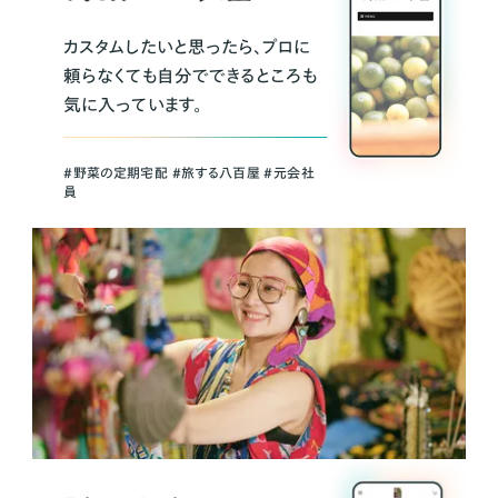
カスタムしたいと思ったら、プロに
頼らなくても自分でできるところも
気に入っています。
＃野菜の定期宅配 ＃旅する八百屋 ＃元会社
員