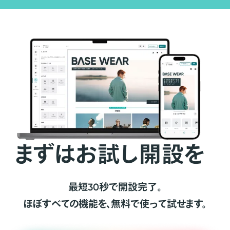
まずはお試し開設を
最短30秒で開設完了。
ほぼすべての機能を、無料で使って試せます。