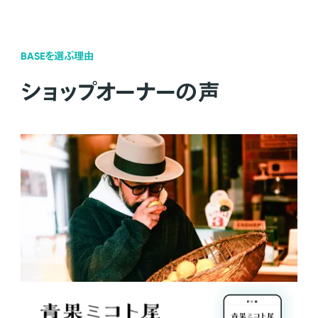
BASEを選ぶ理由
ショップオーナーの声