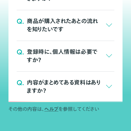
Q.
商品が購入されたあとの流れ
を知りたいです
Q.
登録時に、個人情報は必要で
すか？
Q.
内容がまとめてある資料はあり
ますか？
ヘルプ
その他の内容は、
を参照してください