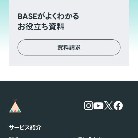
BASE
がよくわかる
お役立ち資料
資料請求
サービス紹介