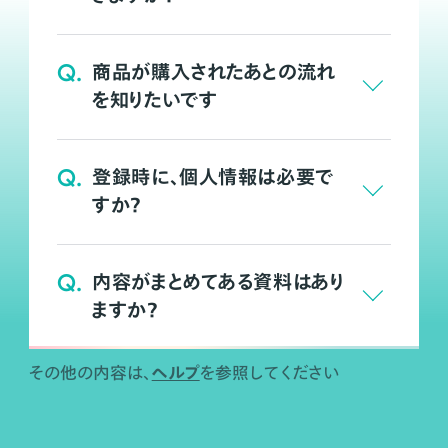
Q.
商品が購入されたあとの流れ
を知りたいです
Q.
登録時に、個人情報は必要で
すか？
Q.
内容がまとめてある資料はあり
ますか？
ヘルプ
その他の内容は、
を参照してください