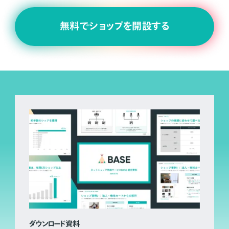
無料でショップを開設する
ダウンロード資料