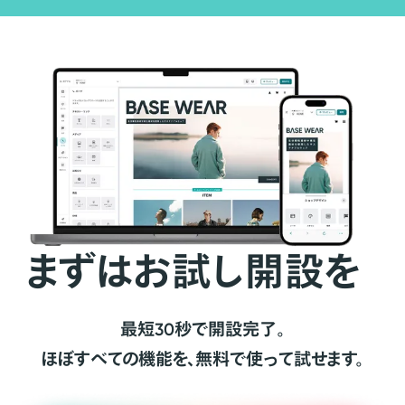
まずはお試し開設を
最短30秒で開設完了。
ほぼすべての機能を、無料で使って試せます。