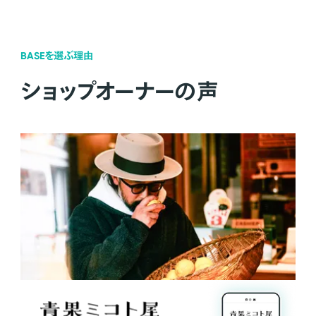
BASEを選ぶ理由
ショップオーナーの声