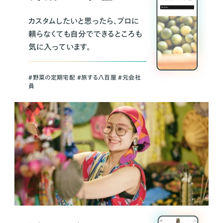
カスタムしたいと思ったら、プロに
頼らなくても自分でできるところも
気に入っています。
＃野菜の定期宅配 ＃旅する八百屋 ＃元会社
員