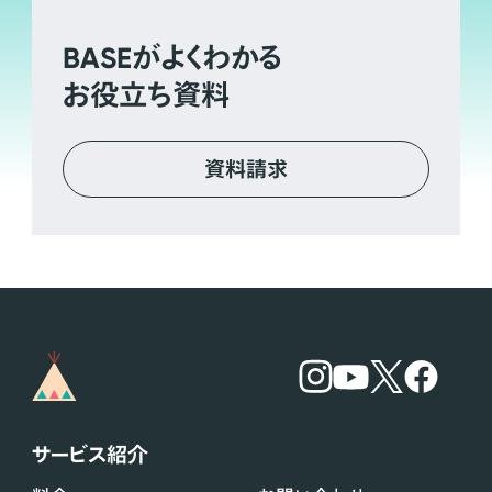
BASE
がよくわかる
お役立ち資料
資料請求
サービス紹介