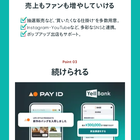
売上もファンも増やしていける
抽選販売など、"買いたくなる仕掛け"を多数用意。
Instagram・YouTubeなど、多彩なSNSと連携。
ポップアップ出店もサポート。
Point 03
続けられる