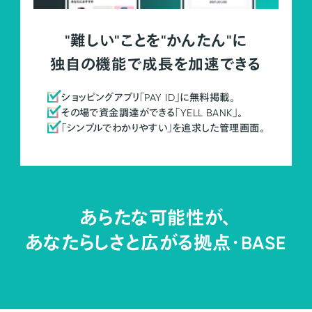
"難しい"ことを"かんたん"に
独自の機能で成長を加速できる
ショッピングアプリ「PAY ID」に無料掲載。
その場で資金調達ができる「YELL BANK」。
「シンプルでわかりやすい」を追求した管理画面。
あらたな可能性が、
あなたらしさと広がる拠点・
BASE