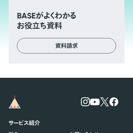
BASE
がよくわかる
お役立ち資料
資料請求
サービス紹介