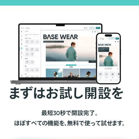
まずはお試し開設を
最短30秒で開設完了。
ほぼすべての機能を、無料で使って試せます。