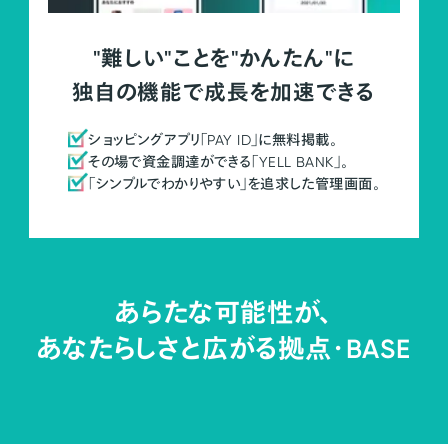
"難しい"ことを"かんたん"に
独自の機能で成長を加速できる
ショッピングアプリ「PAY ID」に無料掲載。
その場で資金調達ができる「YELL BANK」。
「シンプルでわかりやすい」を追求した管理画面。
あらたな可能性が、
あなたらしさと広がる拠点・
BASE