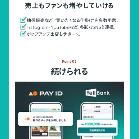
売上もファンも増やしていける
抽選販売など、"買いたくなる仕掛け"を多数用意。
Instagram・YouTubeなど、多彩なSNSと連携。
ポップアップ出店もサポート。
Point 03
続けられる