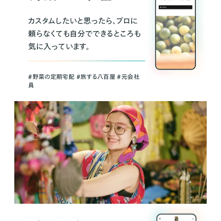
カスタムしたいと思ったら、プロに
頼らなくても自分でできるところも
気に入っています。
＃野菜の定期宅配 ＃旅する八百屋 ＃元会社
員