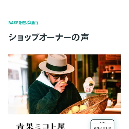
BASEを選ぶ理由
ショップオーナーの声