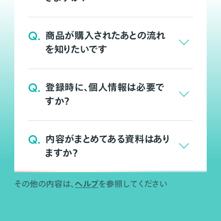
Q.
商品が購入されたあとの流れ
を知りたいです
Q.
登録時に、個人情報は必要で
すか？
Q.
内容がまとめてある資料はあり
ますか？
ヘルプ
その他の内容は、
を参照してください