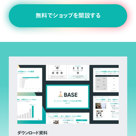
無料でショップを開設する
ダウンロード資料