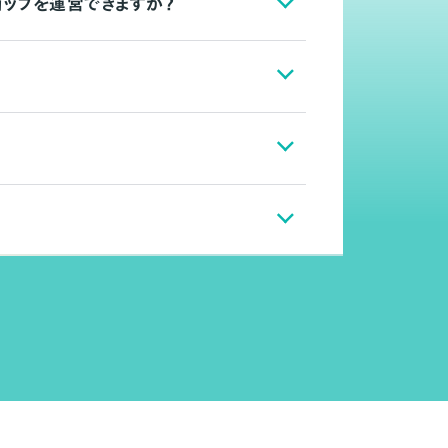
ョップを運営できますか？