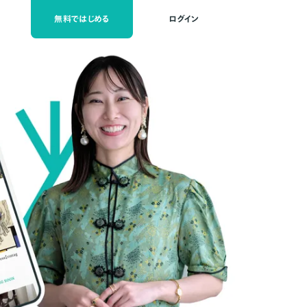
無料ではじめる
ログイン