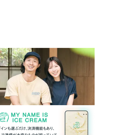
ザインも選ぶだけ、決済機能もあり、