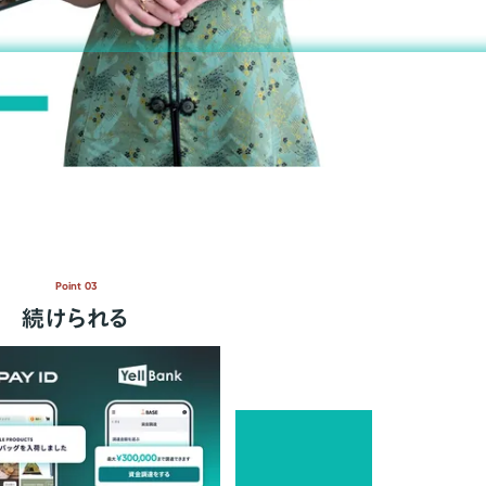
Point 03
続けられる