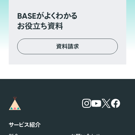
BASE
がよくわかる
お役立ち資料
資料請求
サービス紹介