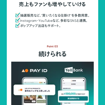
売上もファンも増やしていける
抽選販売など、"買いたくなる仕掛け"を多数用意。
Instagram・YouTubeなど、多彩なSNSと連携。
ポップアップ出店もサポート。
Point 03
続けられる