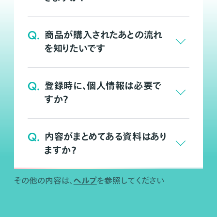
Q.
商品が購入されたあとの流れ
を知りたいです
Q.
登録時に、個人情報は必要で
すか？
Q.
内容がまとめてある資料はあり
ますか？
ヘルプ
その他の内容は、
を参照してください