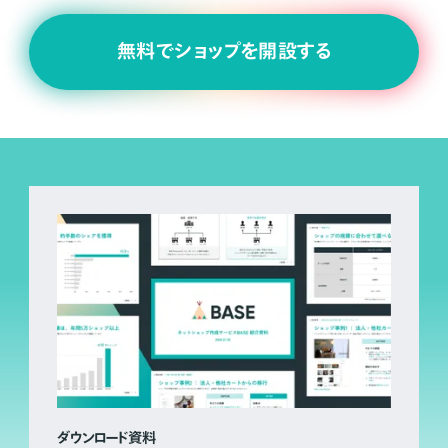
無料でショップを開設する
ダウンロード資料