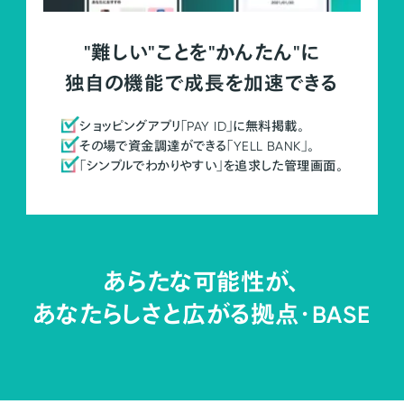
"難しい"ことを"かんたん"に
独自の機能で成長を加速できる
ショッピングアプリ「PAY ID」に無料掲載。
その場で資金調達ができる「YELL BANK」。
「シンプルでわかりやすい」を追求した管理画面。
あらたな可能性が、
あなたらしさと広がる拠点・
BASE