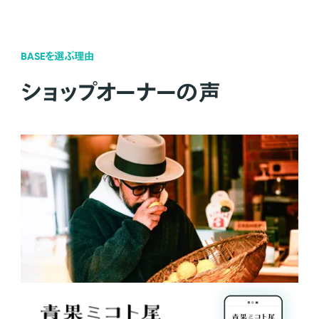
BASEを選ぶ理由
ショップオーナーの声