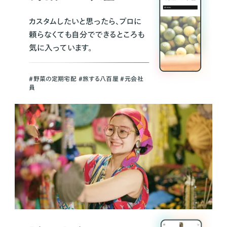
カスタムしたいと思ったら、プロに
頼らなくても自分でできるところも
気に入っています。
＃野菜の定期宅配 ＃旅する八百屋 ＃元会社
員