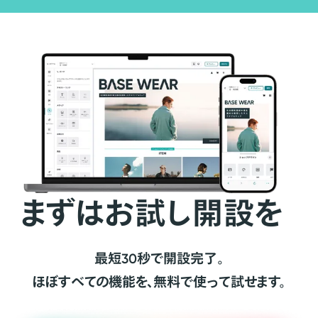
まずはお試し開設を
最短30秒で開設完了。
ほぼすべての機能を、無料で使って試せます。