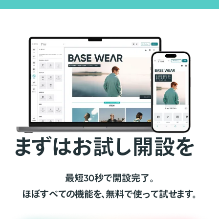
まずはお試し開設を
最短30秒で開設完了。
ほぼすべての機能を、無料で使って試せます。