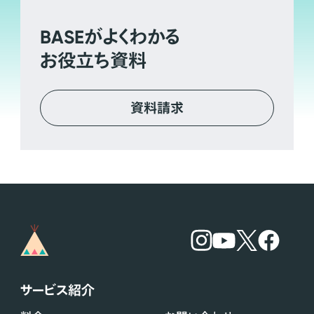
BASE
がよくわかる
お役立ち資料
資料請求
サービス紹介