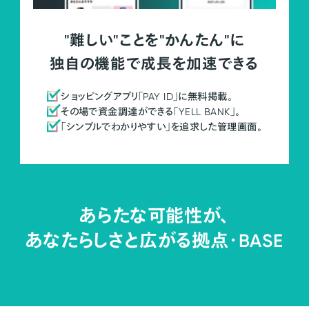
"難しい"ことを"かんたん"に
独自の機能で成長を加速できる
ショッピングアプリ「PAY ID」に無料掲載。
その場で資金調達ができる「YELL BANK」。
「シンプルでわかりやすい」を追求した管理画面。
あらたな可能性が、
あなたらしさと広がる拠点・
BASE