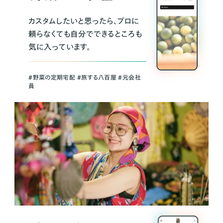
カスタムしたいと思ったら、プロに
頼らなくても自分でできるところも
気に入っています。
＃野菜の定期宅配 ＃旅する八百屋 ＃元会社
員