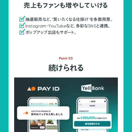
売上もファンも増やしていける
抽選販売など、"買いたくなる仕掛け"を多数用意。
Instagram・YouTubeなど、多彩なSNSと連携。
ポップアップ出店もサポート。
Point 03
続けられる