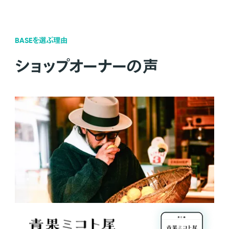
BASEを選ぶ理由
ショップオーナーの声