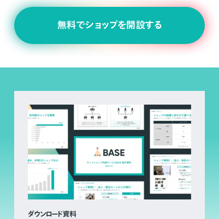
無料でショップを開設する
ダウンロード資料