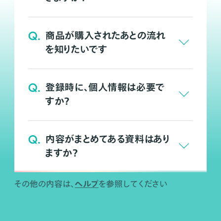
Q.
商品が購入されたあとの流れ
を知りたいです
Q.
登録時に、個人情報は必要で
すか？
Q.
内容がまとめてある資料はあり
ますか？
ヘルプ
その他の内容は、
を参照してください