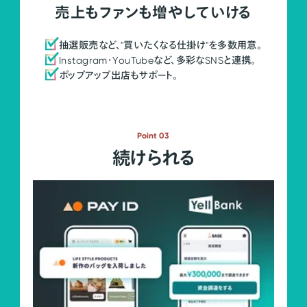
売上もファンも増やしていける
抽選販売など、"買いたくなる仕掛け"を多数用意。
Instagram・YouTubeなど、多彩なSNSと連携。
ポップアップ出店もサポート。
Point 03
続けられる