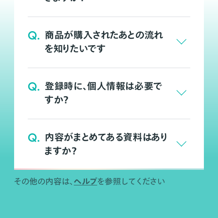
Q.
商品が購入されたあとの流れ
を知りたいです
Q.
登録時に、個人情報は必要で
すか？
Q.
内容がまとめてある資料はあり
ますか？
ヘルプ
その他の内容は、
を参照してください