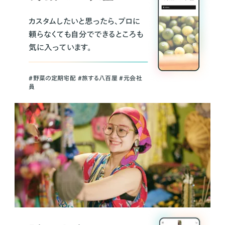
カスタムしたいと思ったら、プロに
頼らなくても自分でできるところも
気に入っています。
＃野菜の定期宅配 ＃旅する八百屋 ＃元会社
員