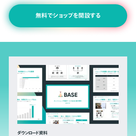
無料でショップを開設する
ダウンロード資料