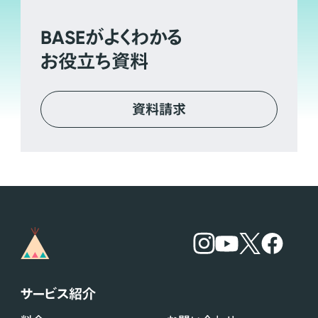
BASE
がよくわかる
お役立ち資料
資料請求
サービス紹介