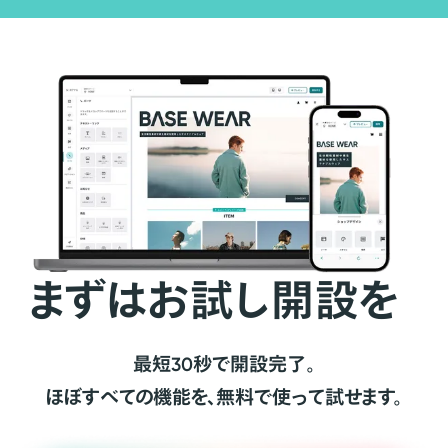
まずはお試し開設を
最短30秒で開設完了。
ほぼすべての機能を、無料で使って試せます。