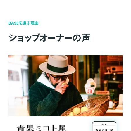
BASEを選ぶ理由
ショップオーナーの声