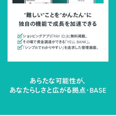
"難しい"ことを"かんたん"に
独自の機能で成長を加速できる
ショッピングアプリ「PAY ID」に無料掲載。
その場で資金調達ができる「YELL BANK」。
「シンプルでわかりやすい」を追求した管理画面。
あらたな可能性が、
あなたらしさと広がる拠点・
BASE