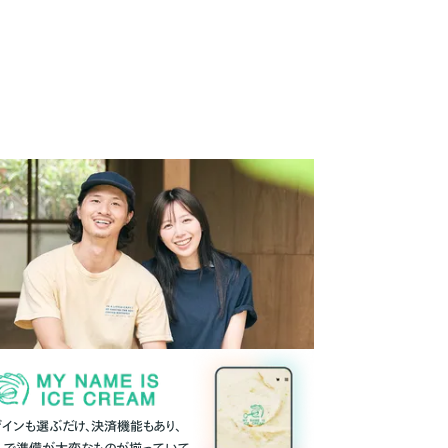
ザインも選ぶだけ、決済機能もあり、