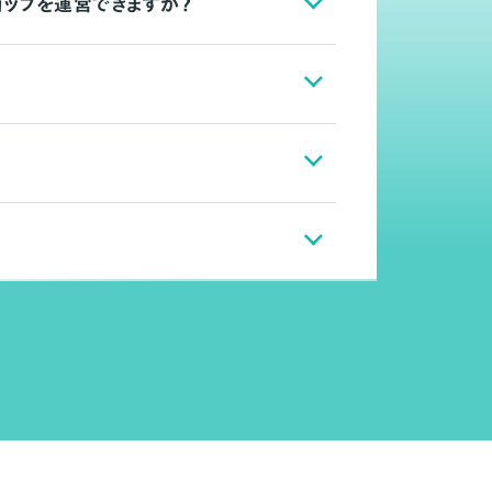
ョップを運営できますか？