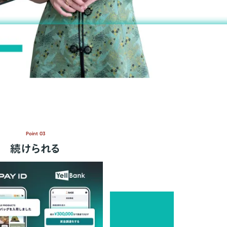
Point 03
続けられる