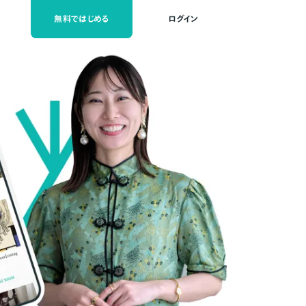
無料ではじめる
ログイン