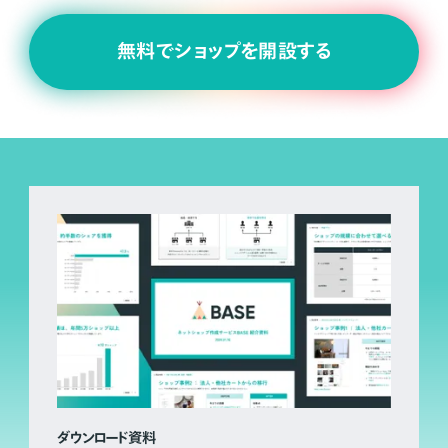
無料でショップを開設する
ダウンロード資料