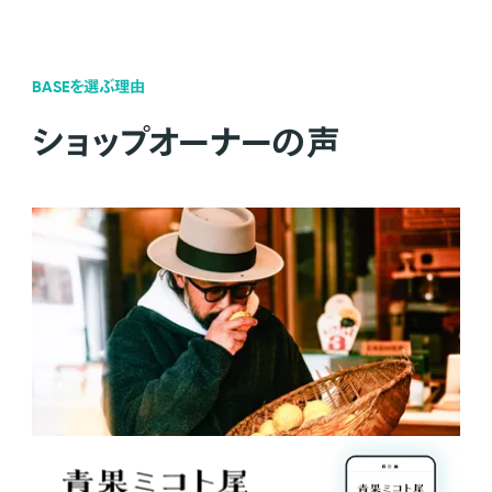
BASEを選ぶ理由
ショップオーナーの声