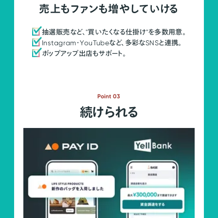
売上もファンも増やしていける
抽選販売など、"買いたくなる仕掛け"を多数用意。
Instagram・YouTubeなど、多彩なSNSと連携。
ポップアップ出店もサポート。
Point 03
続けられる