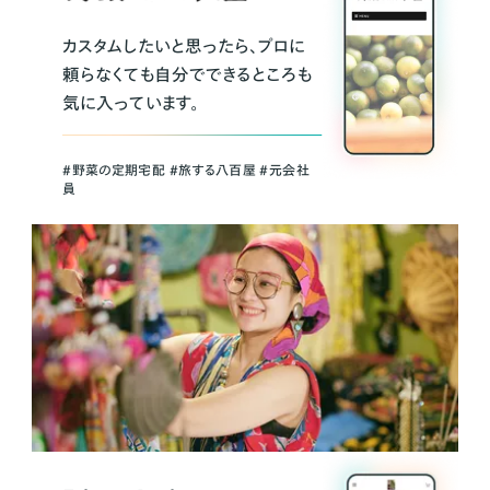
カスタムしたいと思ったら、プロに
頼らなくても自分でできるところも
気に入っています。
＃野菜の定期宅配 ＃旅する八百屋 ＃元会社
員