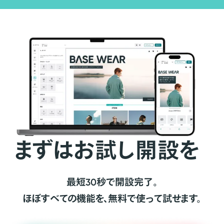
まずはお試し開設を
最短30秒で開設完了。
ほぼすべての機能を、無料で使って試せます。