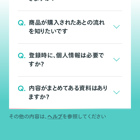
Q.
商品が購入されたあとの流れ
を知りたいです
Q.
登録時に、個人情報は必要で
すか？
Q.
内容がまとめてある資料はあり
ますか？
ヘルプ
その他の内容は、
を参照してください