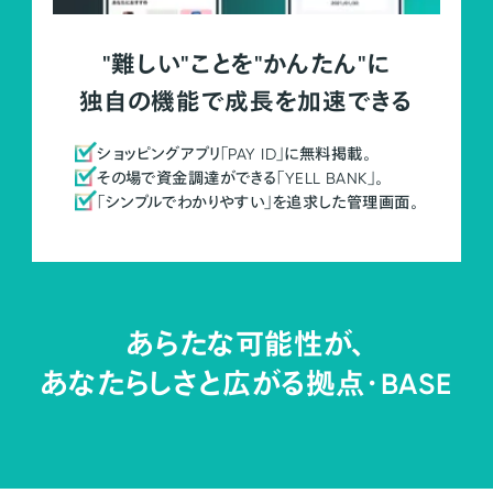
"難しい"ことを"かんたん"に
独自の機能で成長を加速できる
ショッピングアプリ「PAY ID」に無料掲載。
その場で資金調達ができる「YELL BANK」。
「シンプルでわかりやすい」を追求した管理画面。
あらたな可能性が、
あなたらしさと広がる拠点・
BASE