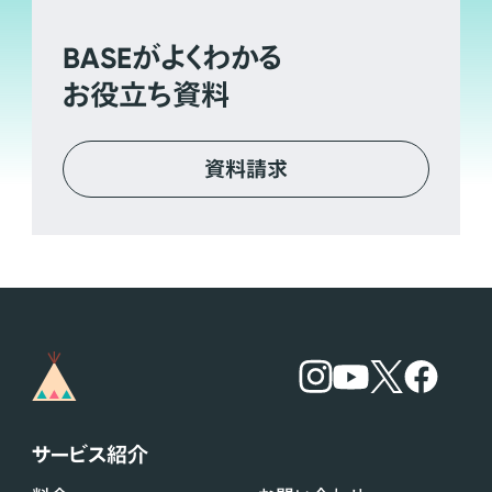
BASE
がよくわかる
お役立ち資料
資料請求
サービス紹介